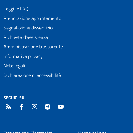
Leggi le FAQ
Prenotazione appuntamento
Segnalazione disservizio
Richiesta d'assistenza
Amministrazione trasparente
Informativa privacy
Note legali
Dichiarazione di accessibilità
SEGUICI SU
RSS
Facebook
Instagram
Telegram
YouTube