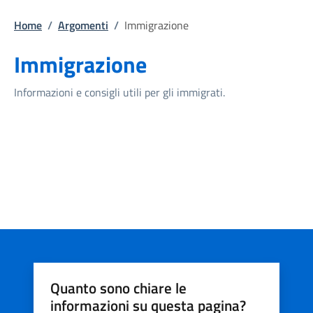
Home
/
Argomenti
/
Immigrazione
Immigrazione
Informazioni e consigli utili per gli immigrati.
Quanto sono chiare le
informazioni su questa pagina?