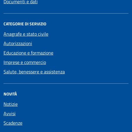
Documenti e dati
CATEGORIE DI SERVIZIO
Anagrafe e stato civile
Autorizzazioni
Educazione e formazione
Imprese e commercio
Salute, benessere e assistenza
NOVITÀ
Notizie
Avvisi
Scadenze