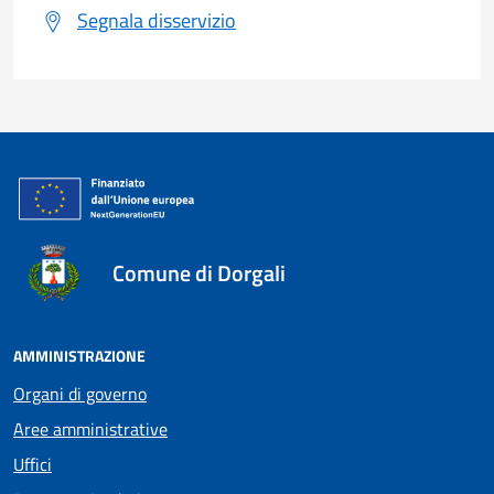
Segnala disservizio
Comune di Dorgali
AMMINISTRAZIONE
Organi di governo
Aree amministrative
Uffici