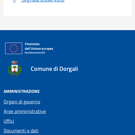
Comune di Dorgali
AMMINISTRAZIONE
Organi di governo
Aree amministrative
Uffici
Documenti e dati