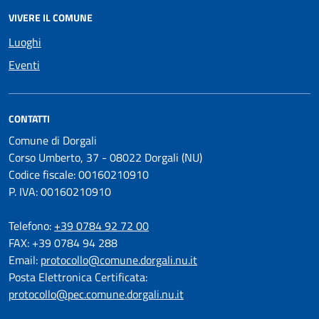
VIVERE IL COMUNE
Luoghi
Eventi
CONTATTI
Comune di Dorgali
Corso Umberto, 37 - 08022 Dorgali (NU)
Codice fiscale: 00160210910
P. IVA: 00160210910
Telefono:
+39 0784 92 72 00
FAX: +39 0784 94 288
Email:
protocollo@comune.dorgali.nu.it
Posta Elettronica Certificata:
protocollo@pec.comune.dorgali.nu.it