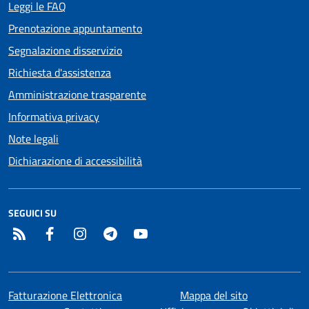
Leggi le FAQ
Prenotazione appuntamento
Segnalazione disservizio
Richiesta d'assistenza
Amministrazione trasparente
Informativa privacy
Note legali
Dichiarazione di accessibilità
SEGUICI SU
RSS
Facebook
Instagram
Telegram
YouTube
Fatturazione Elettronica
Mappa del sito