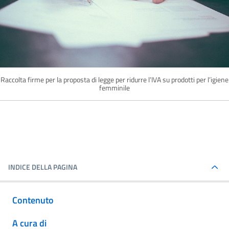
Raccolta firme per la proposta di legge per ridurre l’IVA su prodotti per l’igiene
femminile
INDICE DELLA PAGINA
Contenuto
A cura di