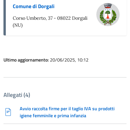
Comune di Dorgali
Corso Umberto, 37 - 08022 Dorgali
(NU)
Ultimo aggiornamento:
20/06/2025, 10:12
Allegati (4)
Avvio raccolta firme per il taglio IVA su prodotti
igiene femminile e prima infanzia