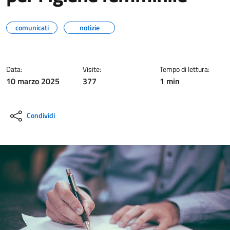
comunicati
notizie
Data:
Visite:
Tempo di lettura:
10 marzo 2025
377
1 min
Condividi