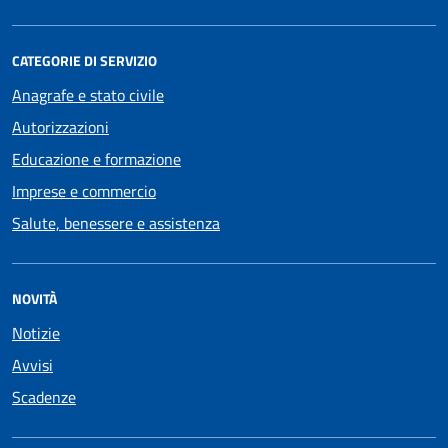
CATEGORIE DI SERVIZIO
Anagrafe e stato civile
Autorizzazioni
Educazione e formazione
Imprese e commercio
Salute, benessere e assistenza
NOVITÀ
Notizie
Avvisi
Scadenze