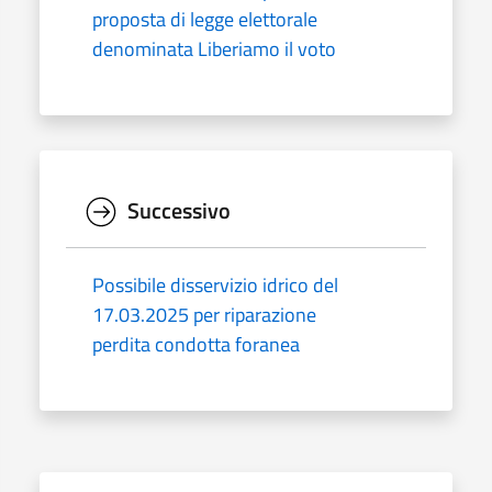
proposta di legge elettorale
denominata Liberiamo il voto
Successivo
Possibile disservizio idrico del
17.03.2025 per riparazione
perdita condotta foranea