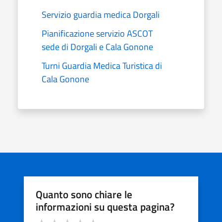
Servizio guardia medica Dorgali
Pianificazione servizio ASCOT
sede di Dorgali e Cala Gonone
Turni Guardia Medica Turistica di
Cala Gonone
Quanto sono chiare le
informazioni su questa pagina?
Valuta da 1 a 5 stelle la pagina