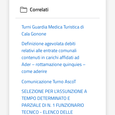
Correlati
Turni Guardia Medica Turistica di
Cala Gonone
Definizione agevolata debiti
relativi alle entrate comunali
contenuti in carichi affidati ad
Ader – rottamazione quinquies –
come aderire
Comunicazione Turno AscoT
SELEZIONE PER L’ASSUNZIONE A
TEMPO DETERMINATO E
PARZIALE DI N. 1 FUNZIONARIO
TECNICO - ELENCO DELLE