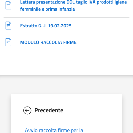
Lettera presentazione DDL taglio IVA prodotti igiene
femminile e prima infanzia
Estratto G.U. 19.02.2025
MODULO RACCOLTA FIRME
Precedente
Avvio raccolta firme per la