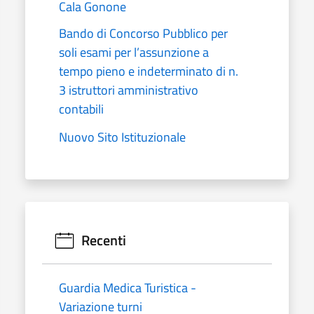
Cala Gonone
Bando di Concorso Pubblico per
soli esami per l’assunzione a
tempo pieno e indeterminato di n.
3 istruttori amministrativo
contabili
Nuovo Sito Istituzionale
Recenti
Guardia Medica Turistica -
Variazione turni