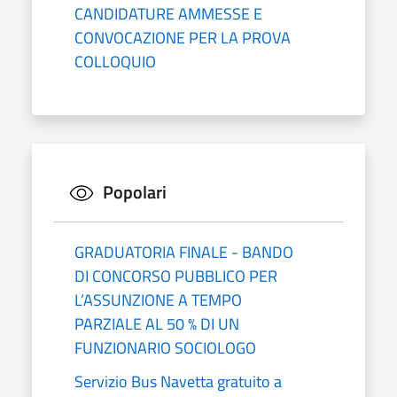
CANDIDATURE AMMESSE E
CONVOCAZIONE PER LA PROVA
COLLOQUIO
Popolari
GRADUATORIA FINALE - BANDO
DI CONCORSO PUBBLICO PER
L’ASSUNZIONE A TEMPO
PARZIALE AL 50 % DI UN
FUNZIONARIO SOCIOLOGO
Servizio Bus Navetta gratuito a