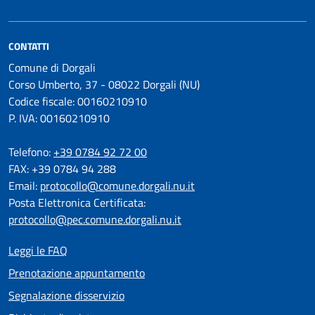
CONTATTI
Comune di Dorgali
Corso Umberto, 37 - 08022 Dorgali (NU)
Codice fiscale: 00160210910
P. IVA: 00160210910
Telefono:
+39 0784 92 72 00
FAX: +39 0784 94 288
Email:
protocollo@comune.dorgali.nu.it
Posta Elettronica Certificata:
protocollo@pec.comune.dorgali.nu.it
Leggi le FAQ
Prenotazione appuntamento
Segnalazione disservizio