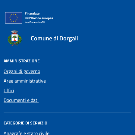
Comune di Dorgali
AMMINISTRAZIONE
Organi di governo
Aree amministrative
Uffici
Documenti e dati
CATEGORIE DI SERVIZIO
Anagrafe e stato civile