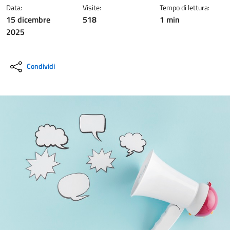
Data:
Visite:
Tempo di lettura:
15 dicembre
518
1 min
2025
Condividi