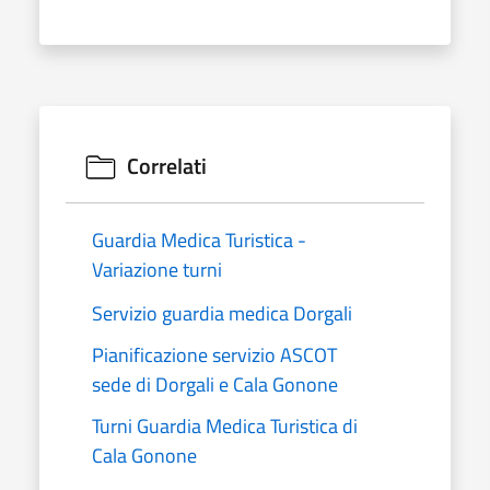
Correlati
Guardia Medica Turistica -
Variazione turni
Servizio guardia medica Dorgali
Pianificazione servizio ASCOT
sede di Dorgali e Cala Gonone
Turni Guardia Medica Turistica di
Cala Gonone