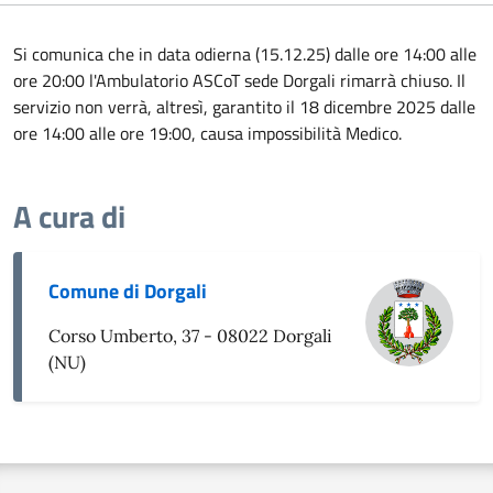
Si comunica che in data odierna (15.12.25) dalle ore 14:00 alle
ore 20:00 l'Ambulatorio ASCoT sede Dorgali rimarrà chiuso. Il
servizio non verrà, altresì, garantito il 18 dicembre 2025 dalle
ore 14:00 alle ore 19:00, causa impossibilità Medico.
A cura di
Comune di Dorgali
Corso Umberto, 37 - 08022 Dorgali
(NU)