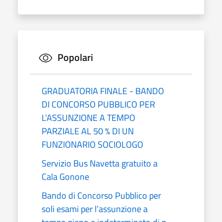
Popolari
GRADUATORIA FINALE - BANDO
DI CONCORSO PUBBLICO PER
L’ASSUNZIONE A TEMPO
PARZIALE AL 50 % DI UN
FUNZIONARIO SOCIOLOGO
Servizio Bus Navetta gratuito a
Cala Gonone
Bando di Concorso Pubblico per
soli esami per l’assunzione a