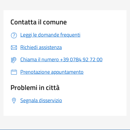
Contatta il comune
Leggi le domande frequenti
Richiedi assistenza
Chiama il numero +39 0784 92 72 00
Prenotazione appuntamento
Problemi in città
Segnala disservizio