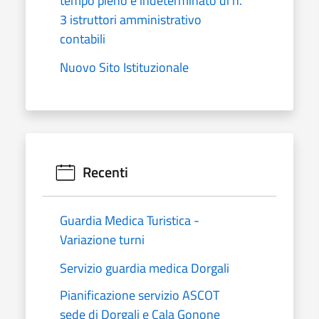
tempo pieno e indeterminato di n.
3 istruttori amministrativo
contabili
Nuovo Sito Istituzionale
Recenti
Guardia Medica Turistica -
Variazione turni
Servizio guardia medica Dorgali
Pianificazione servizio ASCOT
sede di Dorgali e Cala Gonone