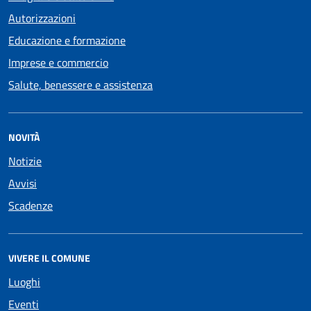
Autorizzazioni
Educazione e formazione
Imprese e commercio
Salute, benessere e assistenza
NOVITÀ
Notizie
Avvisi
Scadenze
VIVERE IL COMUNE
Luoghi
Eventi