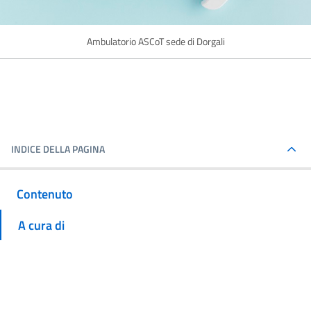
Ambulatorio ASCoT sede di Dorgali
INDICE DELLA PAGINA
Contenuto
A cura di