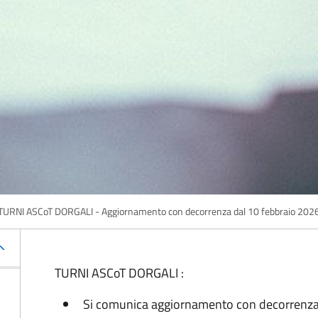
TURNI ASCoT DORGALI - Aggiornamento con decorrenza dal 10 febbraio 202
TURNI ASCoT DORGALI :
Si comunica aggiornamento con decorrenza 