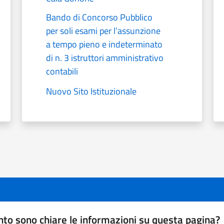
Bando di Concorso Pubblico
per soli esami per l’assunzione
a tempo pieno e indeterminato
di n. 3 istruttori amministrativo
contabili
Nuovo Sito Istituzionale
to sono chiare le informazioni su questa pagina?