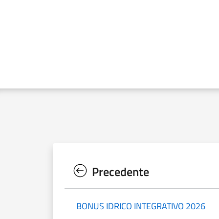
Precedente
BONUS IDRICO INTEGRATIVO 2026