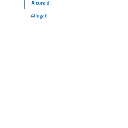
A cura di
Allegati