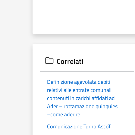
Correlati
Definizione agevolata debiti
relativi alle entrate comunali
contenuti in carichi affidati ad
Ader – rottamazione quinquies
–come aderire
Comunicazione Turno AscoT