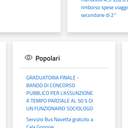
rimborso spese viaggi
secondarie di 2°
Popolari
GRADUATORIA FINALE -
BANDO DI CONCORSO
PUBBLICO PER L’ASSUNZIONE
A TEMPO PARZIALE AL 50 % DI
UN FUNZIONARIO SOCIOLOGO
Servizio Bus Navetta gratuito a
Cala Gonone