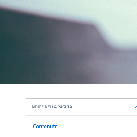
INDICE DELLA PAGINA
Contenuto