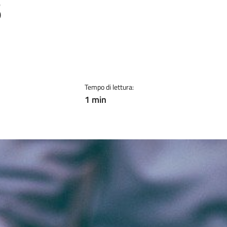
6
Tempo di lettura:
1 min