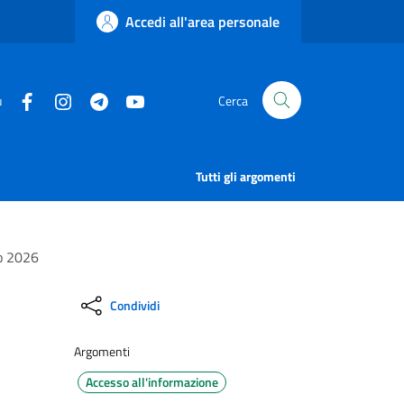
Accedi all'area personale
u
Cerca
Tutti gli argomenti
o 2026
Condividi
Argomenti
Accesso all'informazione