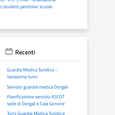
o studenti pendolari scuole
Recenti
Guardia Medica Turistica -
Variazione turni
Servizio guardia medica Dorgali
Pianificazione servizio ASCOT
sede di Dorgali e Cala Gonone
Turni Guardia Medica Turistica