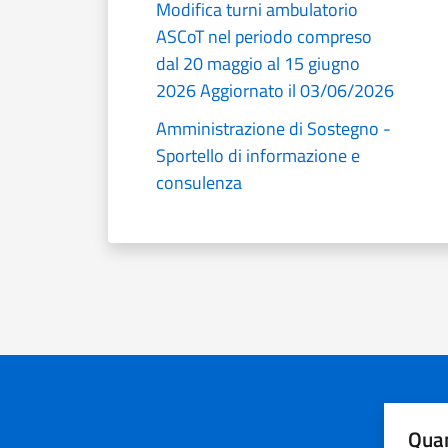
Modifica turni ambulatorio
ASCoT nel periodo compreso
dal 20 maggio al 15 giugno
2026 Aggiornato il 03/06/2026
Amministrazione di Sostegno -
Sportello di informazione e
consulenza
Quan