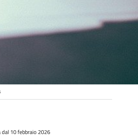
6
dal 10 febbraio 2026