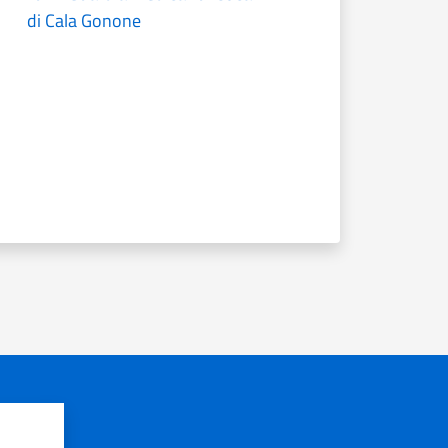
di Cala Gonone