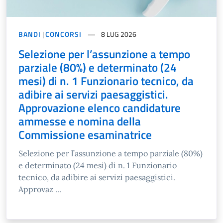
BANDI
|
CONCORSI
8 LUG 2026
Selezione per l’assunzione a tempo
parziale (80%) e determinato (24
mesi) di n. 1 Funzionario tecnico, da
adibire ai servizi paesaggistici.
Approvazione elenco candidature
ammesse e nomina della
Commissione esaminatrice
Selezione per l’assunzione a tempo parziale (80%)
e determinato (24 mesi) di n. 1 Funzionario
tecnico, da adibire ai servizi paesaggistici.
Approvaz ...