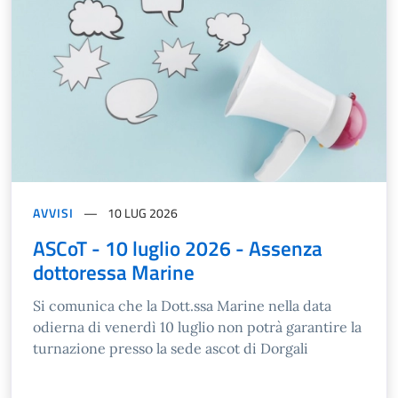
AVVISI
10 LUG 2026
ASCoT - 10 luglio 2026 - Assenza
dottoressa Marine
Si comunica che la Dott.ssa Marine nella data
odierna di venerdì 10 luglio non potrà garantire la
turnazione presso la sede ascot di Dorgali