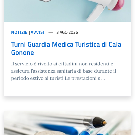
NOTIZIE
|
AVVISI
3 AGO 2026
Turni Guardia Medica Turistica di Cala
Gonone
Il servizio è rivolto ai cittadini non residenti e
assicura l'assistenza sanitaria di base durante il
periodo estivo ai turisti Le prestazioni s ...