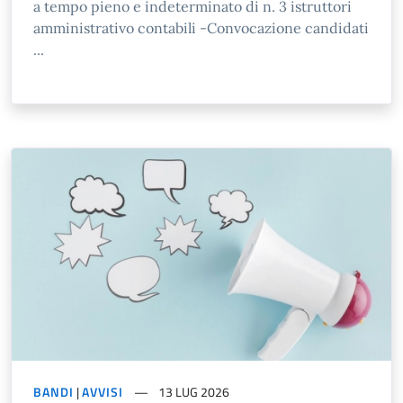
a tempo pieno e indeterminato di n. 3 istruttori
amministrativo contabili -Convocazione candidati
...
BANDI
|
AVVISI
13 LUG 2026