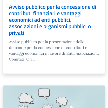
Avviso pubblico per la concessione di
contributi finanziari e vantaggi
economici ad enti pubblici,
associazioni e organismi pubblici o
privati
Avviso pubblico per la presentazione delle
domande per la concessione di contributi e
vantaggi economici in favore di Enti, Associazioni,
Comitati, On ...