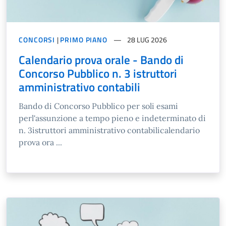
CONCORSI
|
PRIMO PIANO
28 LUG 2026
Calendario prova orale - Bando di
Concorso Pubblico n. 3 istruttori
amministrativo contabili
Bando di Concorso Pubblico per soli esami
perl'assunzione a tempo pieno e indeterminato di
n. 3istruttori amministrativo contabilicalendario
prova ora ...