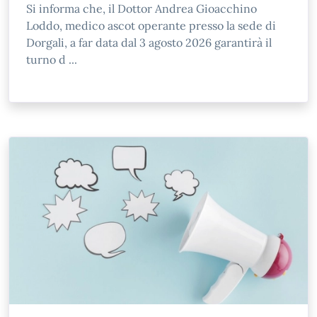
Si informa che, il Dottor Andrea Gioacchino
Loddo, medico ascot operante presso la sede di
Dorgali, a far data dal 3 agosto 2026 garantirà il
turno d ...