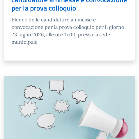
per la prova colloquio
Elenco delle candidature ammesse e
convocazione per la prova colloquio per il giorno
23 luglio 2026, alle ore 17,00, presso la sede
municipale