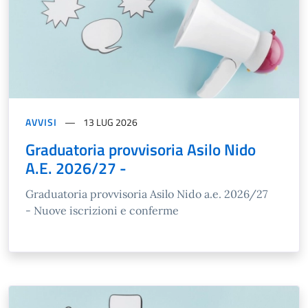
AVVISI
13 LUG 2026
Graduatoria provvisoria Asilo Nido
A.E. 2026/27 -
Graduatoria provvisoria Asilo Nido a.e. 2026/27
- Nuove iscrizioni e conferme