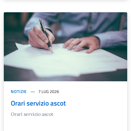
NOTIZIE
7 LUG 2026
Orari servizio ascot
Orari servizio ascot