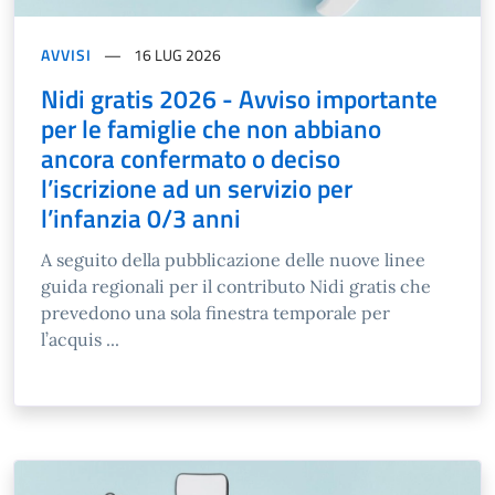
AVVISI
16 LUG 2026
Nidi gratis 2026 - Avviso importante
per le famiglie che non abbiano
ancora confermato o deciso
l’iscrizione ad un servizio per
l’infanzia 0/3 anni
A seguito della pubblicazione delle nuove linee
guida regionali per il contributo Nidi gratis che
prevedono una sola finestra temporale per
l’acquis ...