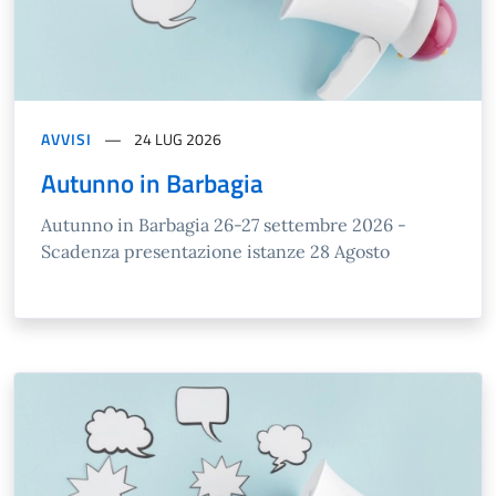
AVVISI
24 LUG 2026
Autunno in Barbagia
Autunno in Barbagia 26-27 settembre 2026 -
Scadenza presentazione istanze 28 Agosto