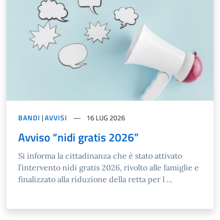
BANDI
|
AVVISI
16 LUG 2026
Avviso “nidi gratis 2026”
Si informa la cittadinanza che è stato attivato
l’intervento nidi gratis 2026, rivolto alle famiglie e
finalizzato alla riduzione della retta per l ...