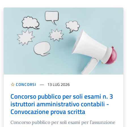
CONCORSI
13 LUG 2026
Concorso pubblico per soli esami n. 3
istruttori amministrativo contabili -
Convocazione prova scritta
Concorso pubblico per soli esami per l’assunzione