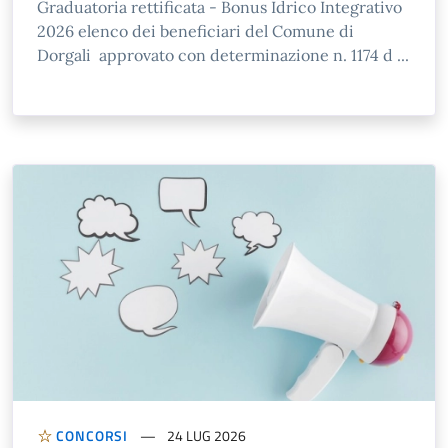
Graduatoria rettificata - Bonus Idrico Integrativo
2026 elenco dei beneficiari del Comune di
Dorgali approvato con determinazione n. 1174 d ...
CONCORSI
24 LUG 2026