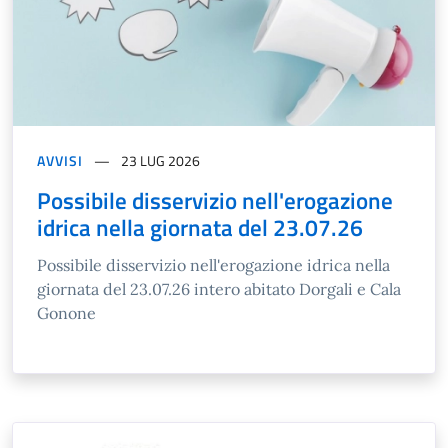
AVVISI
23 LUG 2026
Possibile disservizio nell'erogazione
idrica nella giornata del 23.07.26
Possibile disservizio nell'erogazione idrica nella
giornata del 23.07.26 intero abitato Dorgali e Cala
Gonone