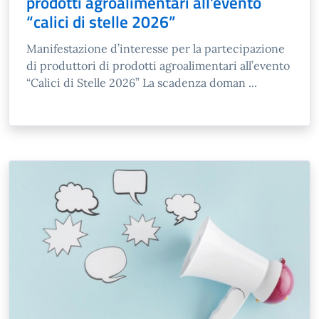
prodotti agroalimentari all’evento
“calici di stelle 2026”
Manifestazione d’interesse per la partecipazione
di produttori di prodotti agroalimentari all’evento
“Calici di Stelle 2026” La scadenza doman ...