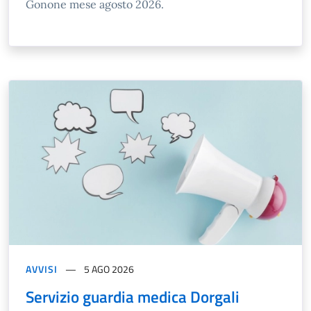
Gonone mese agosto 2026.
AVVISI
5 AGO 2026
Servizio guardia medica Dorgali