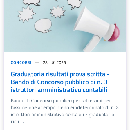
CONCORSI
28 LUG 2026
Graduatoria risultati prova scritta -
Bando di Concorso pubblico di n. 3
istruttori amministrativo contabili
Bando di Concorso pubblico per soli esami per
l'assunzione a tempo pieno eindeterminato di n. 3
istruttori amministrativo contabili - graduatoria
risu ...