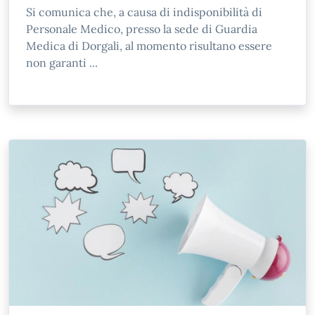
Si comunica che, a causa di indisponibilità di
Personale Medico, presso la sede di Guardia
Medica di Dorgali, al momento risultano essere
non garanti ...