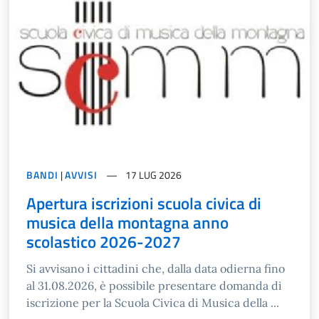
BANDI
|
AVVISI
17 LUG 2026
Apertura iscrizioni scuola civica di
musica della montagna anno
scolastico 2026-2027
Si avvisano i cittadini che, dalla data odierna fino
al 31.08.2026, è possibile presentare domanda di
iscrizione per la Scuola Civica di Musica della ...