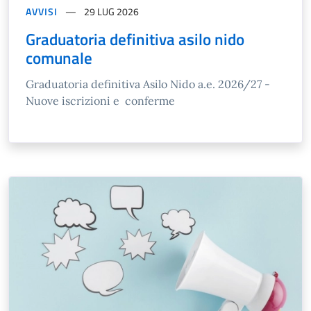
AVVISI
29 LUG 2026
Graduatoria definitiva asilo nido
comunale
Graduatoria definitiva Asilo Nido a.e. 2026/27 -
Nuove iscrizioni e conferme