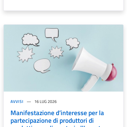
AVVISI
16 LUG 2026
Manifestazione d’interesse per la
partecipazione di produttori di