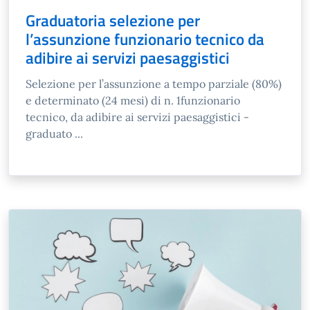
Graduatoria selezione per
l’assunzione funzionario tecnico da
adibire ai servizi paesaggistici
Selezione per l’assunzione a tempo parziale (80%)
e determinato (24 mesi) di n. 1funzionario
tecnico, da adibire ai servizi paesaggistici -
graduato ...