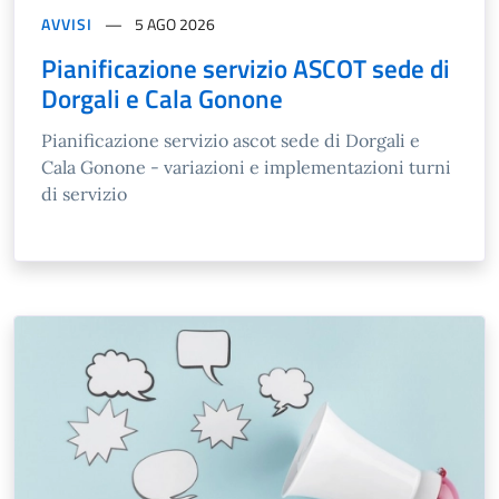
AVVISI
5 AGO 2026
Pianificazione servizio ASCOT sede di
Dorgali e Cala Gonone
Pianificazione servizio ascot sede di Dorgali e
Cala Gonone - variazioni e implementazioni turni
di servizio