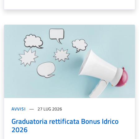
AVVISI
27 LUG 2026
Graduatoria rettificata Bonus Idrico
2026