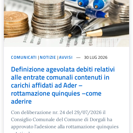
COMUNICATI
|
NOTIZIE
|
AVVISI
30 LUG 2026
Definizione agevolata debiti relativi
alle entrate comunali contenuti in
carichi affidati ad Ader –
rottamazione quinquies –come
aderire
Con deliberazione nr. 24 del 29/07/2026 il
Consiglio Comunale del Comune di Dorgali ha
approvato l'adesione alla rottamazione quinquies