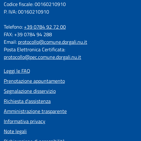
Codice fiscale: 00160210910
P. IVA: 00160210910
Telefono:
+39 0784 92 72 00
FAX: +39 0784 94 288
Email:
protocollo@comune.dorgali.nu.it
Posta Elettronica Certificata:
protocollo@pec.comune.dorgali.nu.it
Leggi le FAQ
Prenotazione appuntamento
Segnalazione disservizio
Richiesta d'assistenza
Amministrazione trasparente
Informativa privacy
Note legali