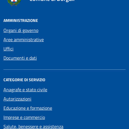
AMMINISTRAZIONE
Organi di governo
Aree amministrative
Uffici
Documenti e dati
CATEGORIE DI SERVIZIO
Anagrafe e stato civile
Autorizzazioni
Educazione e formazione
Imprese e commercio
Salute, benessere e assistenza