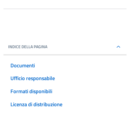
INDICE DELLA PAGINA
Documenti
Ufficio responsabile
Formati disponibili
Licenza di distribuzione