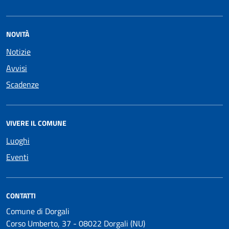
NOVITÀ
Notizie
Avvisi
Scadenze
VIVERE IL COMUNE
Luoghi
Eventi
CONTATTI
Comune di Dorgali
Corso Umberto, 37 - 08022 Dorgali (NU)