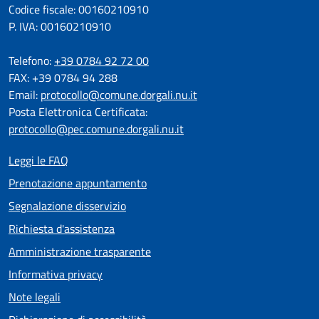
Codice fiscale: 00160210910
P. IVA: 00160210910
Telefono:
+39 0784 92 72 00
FAX: +39 0784 94 288
Email:
protocollo@comune.dorgali.nu.it
Posta Elettronica Certificata:
protocollo@pec.comune.dorgali.nu.it
Leggi le FAQ
Prenotazione appuntamento
Segnalazione disservizio
Richiesta d'assistenza
Amministrazione trasparente
Informativa privacy
Note legali