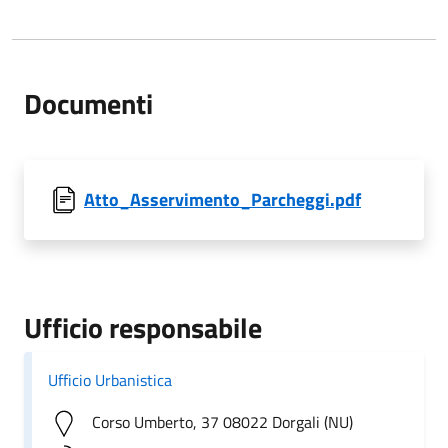
Documenti
Atto_Asservimento_Parcheggi.pdf
Ufficio responsabile
Ufficio Urbanistica
Corso Umberto, 37 08022 Dorgali (NU)