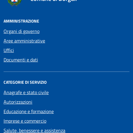
AMMINISTRAZIONE
Organi di governo
Aree amministrative
Uffici
Documenti e dati
CATEGORIE DI SERVIZIO
Anagrafe e stato civile
Autorizzazioni
Educazione e formazione
Imprese e commercio
Salute, benessere e assistenza