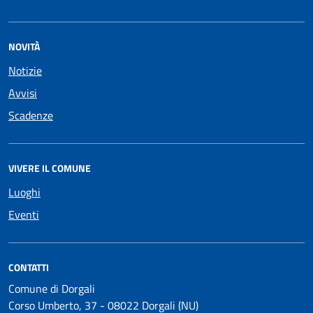
NOVITÀ
Notizie
Avvisi
Scadenze
VIVERE IL COMUNE
Luoghi
Eventi
CONTATTI
Comune di Dorgali
Corso Umberto, 37 - 08022 Dorgali (NU)