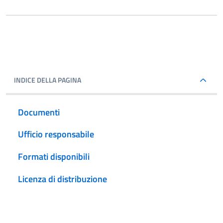
INDICE DELLA PAGINA
Documenti
Ufficio responsabile
Formati disponibili
Licenza di distribuzione