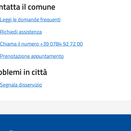
ntatta il comune
Leggi le domande frequenti
Richiedi assistenza
Chiama il numero +39 0784 92 72 00
Prenotazione appuntamento
oblemi in città
Segnala disservizio