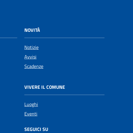
NOVITÀ
Notizie
Avvisi
Scadenze
VIVERE IL COMUNE
Luoghi
Eventi
SEGUICI SU