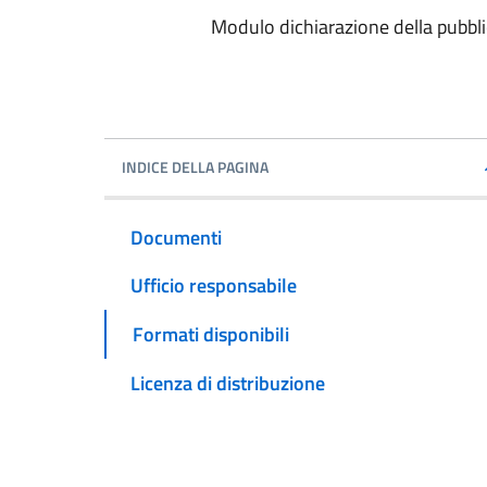
Modulo dichiarazione della pubbl
INDICE DELLA PAGINA
Documenti
Ufficio responsabile
Formati disponibili
Licenza di distribuzione