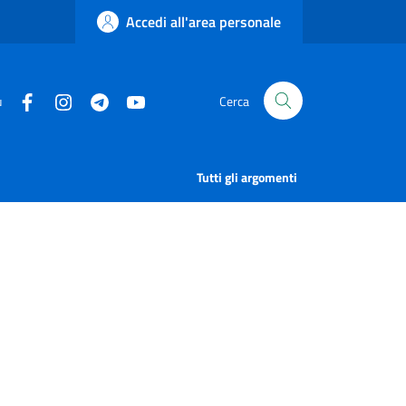
Accedi all'area personale
u
Cerca
Tutti gli argomenti