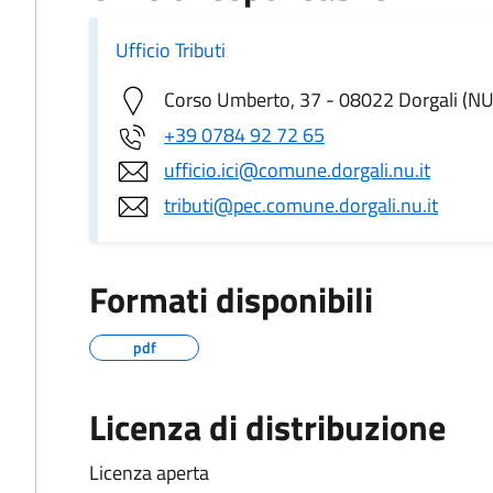
Ufficio Tributi
Corso Umberto, 37 - 08022 Dorgali (NU
+39 0784 92 72 65
ufficio.ici@comune.dorgali.nu.it
tributi@pec.comune.dorgali.nu.it
Formati disponibili
pdf
Licenza di distribuzione
Licenza aperta