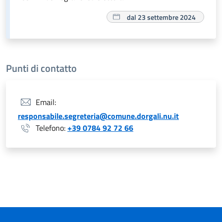
dal 23 settembre 2024
Punti di contatto
Email:
responsabile.segreteria@comune.dorgali.nu.it
Telefono:
+39 0784 92 72 66