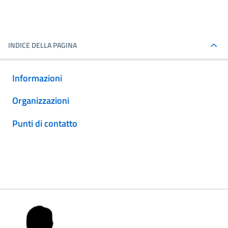
INDICE DELLA PAGINA
Informazioni
Organizzazioni
Punti di contatto