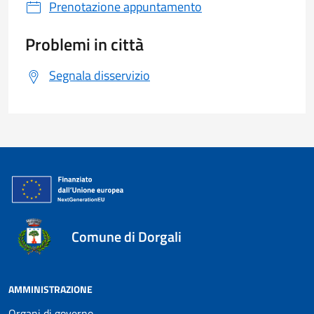
Prenotazione appuntamento
Problemi in città
Segnala disservizio
Comune di Dorgali
AMMINISTRAZIONE
Organi di governo