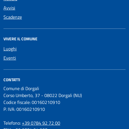
Avvisi
Scadenze
VIVERE IL COMUNE
Luoghi
Eventi
CONTATTI
Comune di Dorgali
Corso Umberto, 37 - 08022 Dorgali (NU)
Codice fiscale: 00160210910
P. IVA: 00160210910
Telefono:
+39 0784 92 72 00