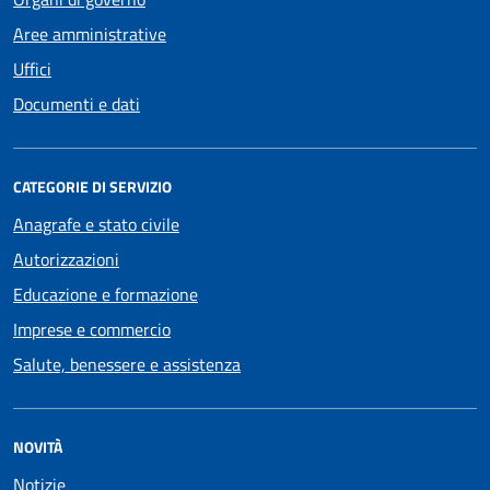
Aree amministrative
Uffici
Documenti e dati
CATEGORIE DI SERVIZIO
Anagrafe e stato civile
Autorizzazioni
Educazione e formazione
Imprese e commercio
Salute, benessere e assistenza
NOVITÀ
Notizie