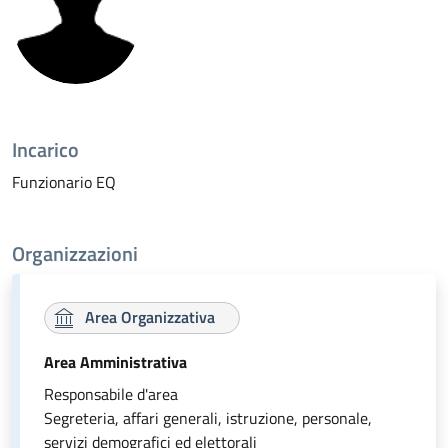
Incarico
Funzionario EQ
Organizzazioni
Area Organizzativa
Area Amministrativa
Responsabile d'area
Segreteria, affari generali, istruzione, personale,
servizi demografici ed elettorali