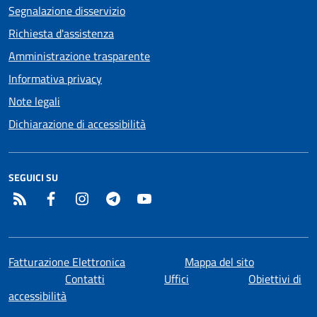
Segnalazione disservizio
Richiesta d'assistenza
Amministrazione trasparente
Informativa privacy
Note legali
Dichiarazione di accessibilità
SEGUICI SU
RSS
Facebook
Instagram
Telegram
YouTube
Fatturazione Elettronica
Mappa del sito
Contatti
Uffici
Obiettivi di
accessibilità