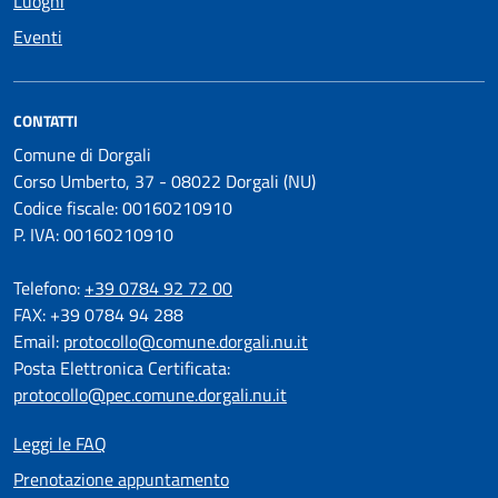
Luoghi
Eventi
CONTATTI
Comune di Dorgali
Corso Umberto, 37 - 08022 Dorgali (NU)
Codice fiscale: 00160210910
P. IVA: 00160210910
Telefono:
+39 0784 92 72 00
FAX: +39 0784 94 288
Email:
protocollo@comune.dorgali.nu.it
Posta Elettronica Certificata:
protocollo@pec.comune.dorgali.nu.it
Leggi le FAQ
Prenotazione appuntamento