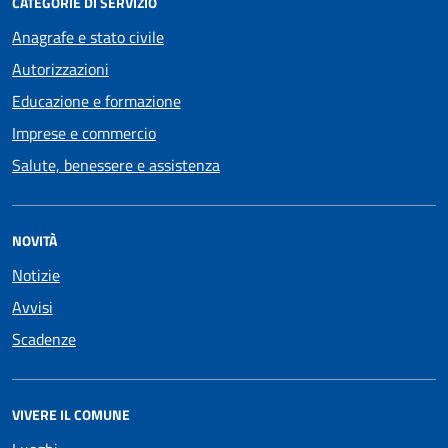
CATEGORIE DI SERVIZIO
Anagrafe e stato civile
Autorizzazioni
Educazione e formazione
Imprese e commercio
Salute, benessere e assistenza
NOVITÀ
Notizie
Avvisi
Scadenze
VIVERE IL COMUNE