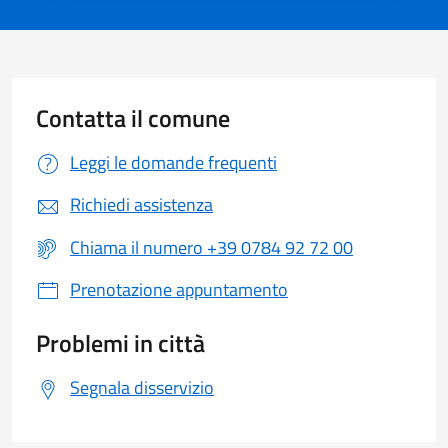
Contatta il comune
Leggi le domande frequenti
Richiedi assistenza
Chiama il numero +39 0784 92 72 00
Prenotazione appuntamento
Problemi in città
Segnala disservizio