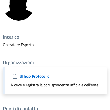
Incarico
Operatore Esperto
Organizzazioni
Ufficio Protocollo
Riceve e registra la corrispondenza ufficiale dell'ente.
Punti di contatto