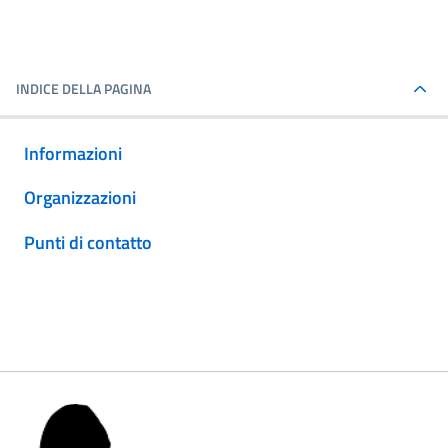
INDICE DELLA PAGINA
Informazioni
Organizzazioni
Punti di contatto