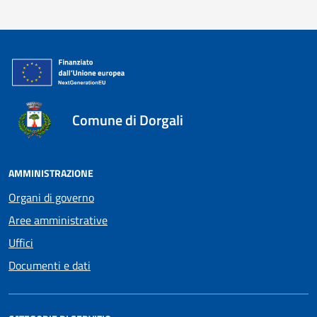
Comune di Dorgali
AMMINISTRAZIONE
Organi di governo
Aree amministrative
Uffici
Documenti e dati