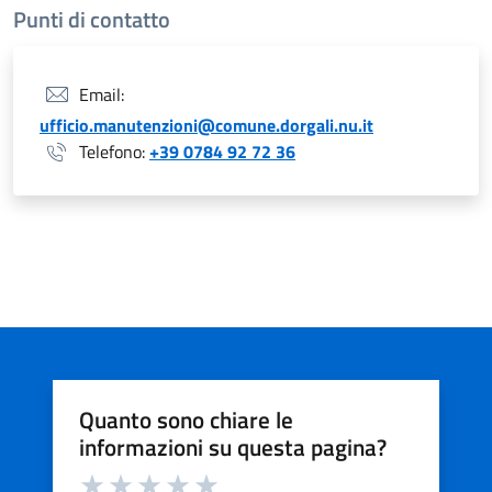
Punti di contatto
Email:
ufficio.manutenzioni@comune.dorgali.nu.it
Telefono:
+39 0784 92 72 36
Quanto sono chiare le
informazioni su questa pagina?
Valuta da 1 a 5 stelle la pagina