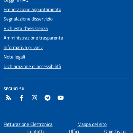
Prenotazione appuntamento
Segnalazione disservizio
Richiesta d'assistenza
Amministrazione trasparente
Informativa privacy
Note legali
Dichiarazione di accessibilità
SEGUICI SU
RSS
Facebook
Instagram
Telegram
YouTube
Fatturazione Elettronica
Mappa del sito
Contatti
Uffici
Obiettivi di