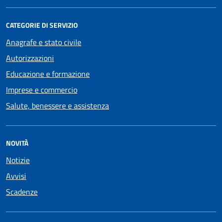
CATEGORIE DI SERVIZIO
Anagrafe e stato civile
Autorizzazioni
Educazione e formazione
Imprese e commercio
Salute, benessere e assistenza
NOVITÀ
Notizie
Avvisi
Scadenze