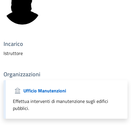
Incarico
Istruttore
Organizzazioni
Ufficio Manutenzioni
Effettua interventi di manutenzione sugli edifici
pubblici.