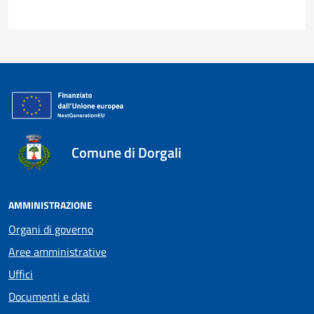
Comune di Dorgali
AMMINISTRAZIONE
Organi di governo
Aree amministrative
Uffici
Documenti e dati