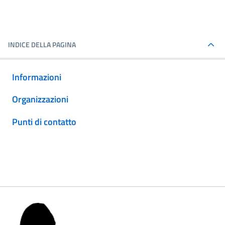
INDICE DELLA PAGINA
Informazioni
Organizzazioni
Punti di contatto