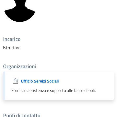
Incarico
Istruttore
Organizzazioni
Ufficio Servizi Sociali
Fornisce assistenza e supporto alle fasce deboli.
Punti di contatto