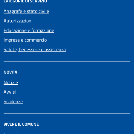
CATEGORIE DI SERVIZIO
Anagrafe e stato civile
Autorizzazioni
Educazione e formazione
Imprese e commercio
Salute, benessere e assistenza
NOVITÀ
Notizie
Avvisi
Scadenze
VIVERE IL COMUNE