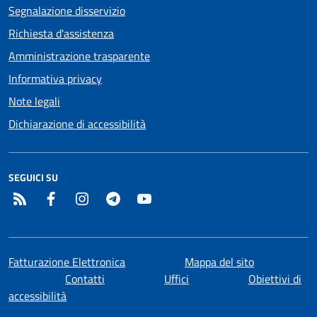
Segnalazione disservizio
Richiesta d'assistenza
Amministrazione trasparente
Informativa privacy
Note legali
Dichiarazione di accessibilità
SEGUICI SU
RSS
Facebook
Instagram
Telegram
YouTube
Fatturazione Elettronica
Mappa del sito
Contatti
Uffici
Obiettivi di
accessibilità