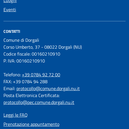
Luoghi
Eventi
CONTATTI
Comune di Dorgali
Corso Umberto, 37 - 08022 Dorgali (NU)
Codice fiscale: 00160210910
P. IVA: 00160210910
Telefono:
+39 0784 92 72 00
FAX: +39 0784 94 288
Email:
protocollo@comune.dorgali.nu.it
Posta Elettronica Certificata:
protocollo@pec.comune.dorgali.nu.it
Leggi le FAQ
Prenotazione appuntamento