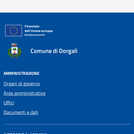
Comune di Dorgali
AMMINISTRAZIONE
Organi di governo
Aree amministrative
Uffici
Documenti e dati