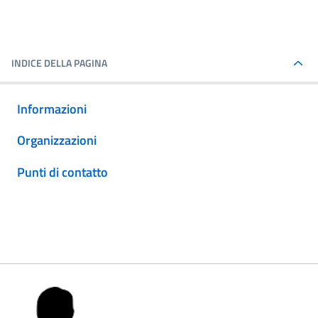
INDICE DELLA PAGINA
Informazioni
Organizzazioni
Punti di contatto