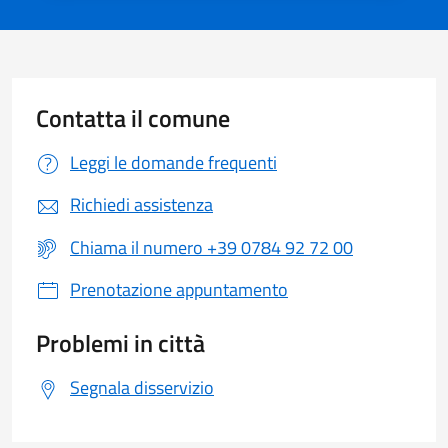
Contatta il comune
Leggi le domande frequenti
Richiedi assistenza
Chiama il numero +39 0784 92 72 00
Prenotazione appuntamento
Problemi in città
Segnala disservizio