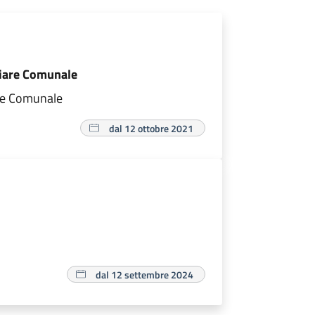
liare Comunale
are Comunale
dal 12 ottobre 2021
dal 12 settembre 2024