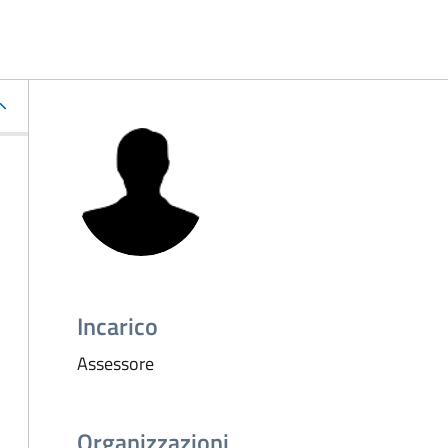
Incarico
Assessore
Organizzazioni