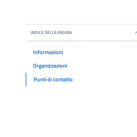
INDICE DELLA PAGINA
Informazioni
Organizzazioni
Punti di contatto