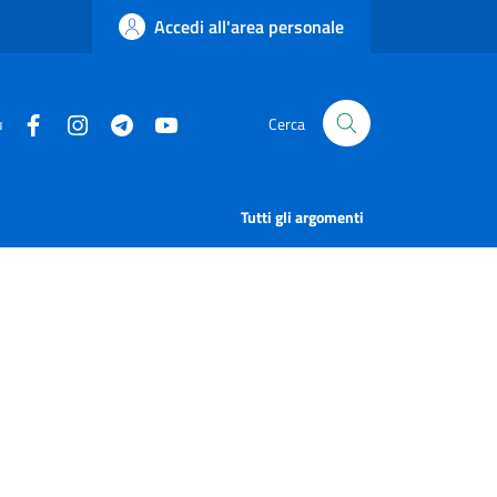
Accedi all'area personale
u
Cerca
Tutti gli argomenti