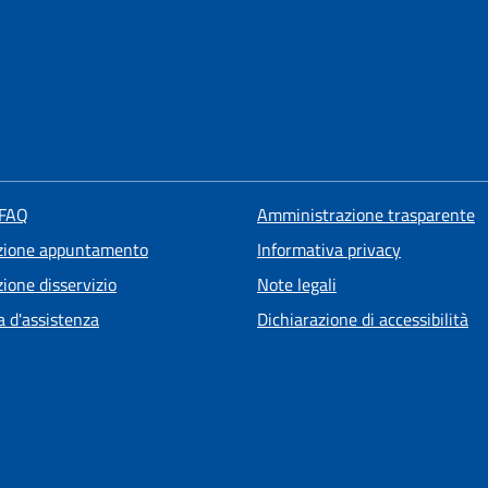
 FAQ
Amministrazione trasparente
zione appuntamento
Informativa privacy
ione disservizio
Note legali
a d'assistenza
Dichiarazione di accessibilità