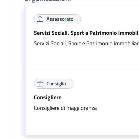
Assessorato
Servizi Sociali, Sport e Patrimonio immobi
Servizi Sociali, Sport e Patrimonio immobili
Consiglio
Consigliere
Consigliere di maggioranza