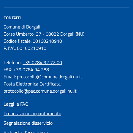
CONTATTI
Comune di Dorgali
Corso Umberto, 37 - 08022 Dorgali (NU)
Codice fiscale: 00160210910
P. IVA: 00160210910
Telefono:
+39 0784 92 72 00
FAX: +39 0784 94 288
Email:
protocollo@comune.dorgali.nu.it
Posta Elettronica Certificata:
protocollo@pec.comune.dorgali.nu.it
Leggi le FAQ
Prenotazione appuntamento
Segnalazione disservizio
Richiesta d'assistenza