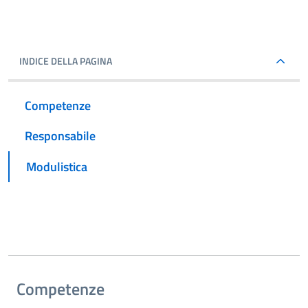
INDICE DELLA PAGINA
Competenze
Responsabile
Modulistica
Competenze