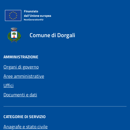
Comune di Dorgali
AMMINISTRAZIONE
Organi di governo
Aree amministrative
Uffici
Documenti e dati
CATEGORIE DI SERVIZIO
Anagrafe e stato civile