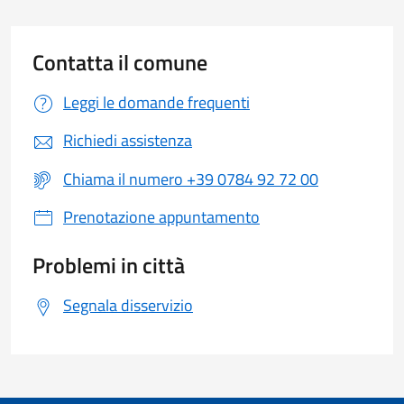
Contatta il comune
Leggi le domande frequenti
Richiedi assistenza
Chiama il numero +39 0784 92 72 00
Prenotazione appuntamento
Problemi in città
Segnala disservizio