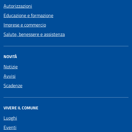
Autorizzazioni
Educazione e formazione
Imprese e commercio
Salute, benessere e assistenza
NOVITÀ
Notizie
Avvisi
Scadenze
VIVERE IL COMUNE
Luoghi
Eventi