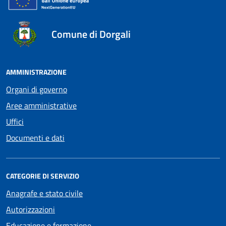
Comune di Dorgali
AMMINISTRAZIONE
Organi di governo
Aree amministrative
Uffici
Documenti e dati
CATEGORIE DI SERVIZIO
Anagrafe e stato civile
Autorizzazioni
Educazione e formazione