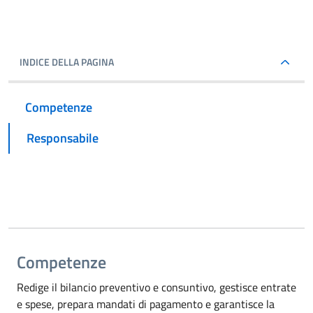
INDICE DELLA PAGINA
Competenze
Responsabile
Competenze
Redige il bilancio preventivo e consuntivo, gestisce entrate
e spese, prepara mandati di pagamento e garantisce la