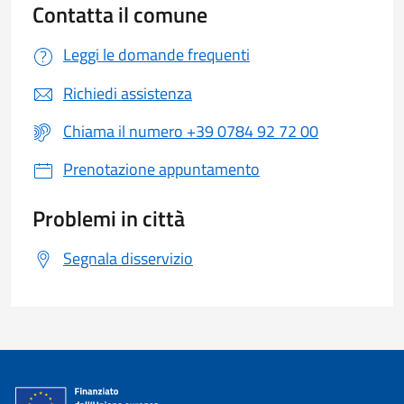
Contatta il comune
Leggi le domande frequenti
Richiedi assistenza
Chiama il numero +39 0784 92 72 00
Prenotazione appuntamento
Problemi in città
Segnala disservizio