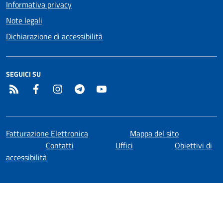
Informativa privacy
Note legali
Dichiarazione di accessibilità
SEGUICI SU
RSS
Facebook
Instagram
Telegram
YouTube
Fatturazione Elettronica
Mappa del sito
Contatti
Uffici
Obiettivi di
accessibilità