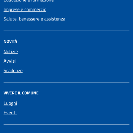
Imprese e commercio
Salute, benessere e assistenza
NOVITÀ
Notizie
Avvisi
Scadenze
VIVERE IL COMUNE
Luoghi
Eventi