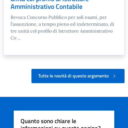
Amministrativo Contabile
Revoca Concorso Pubblico per soli esami, per
l’assunzione, a tempo pieno ed indeterminato, di
tre unità col profilo di Istruttore Amministrativo
Co ...
Tutte le novità di questo argomento
Quanto sono chiare le