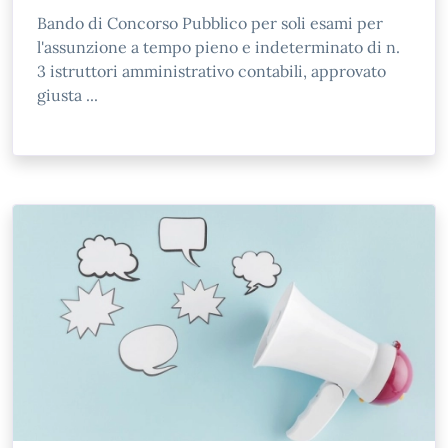
Bando di Concorso Pubblico per soli esami per
l'assunzione a tempo pieno e indeterminato di n.
3 istruttori amministrativo contabili, approvato
giusta ...