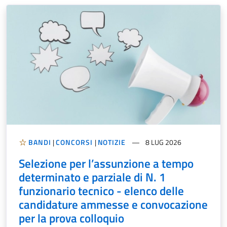
BANDI
|
CONCORSI
|
NOTIZIE
8 LUG 2026
Selezione per l’assunzione a tempo
determinato e parziale di N. 1
funzionario tecnico - elenco delle
candidature ammesse e convocazione
per la prova colloquio