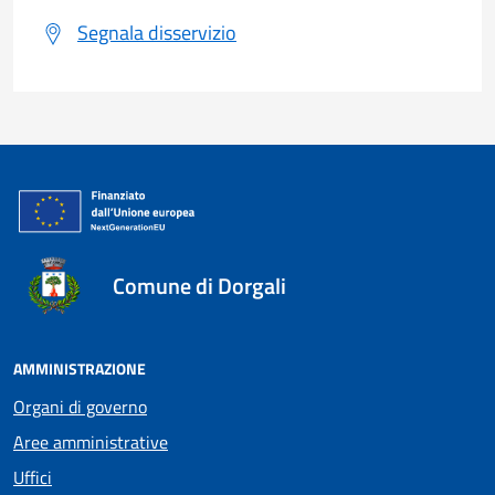
Segnala disservizio
Comune di Dorgali
AMMINISTRAZIONE
Organi di governo
Aree amministrative
Uffici