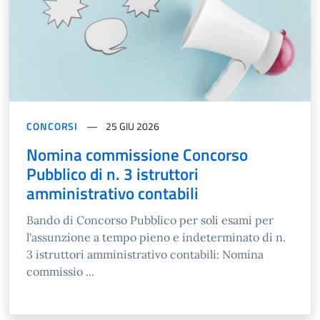
CONCORSI
25 GIU 2026
Nomina commissione Concorso
Pubblico di n. 3 istruttori
amministrativo contabili
Bando di Concorso Pubblico per soli esami per
l'assunzione a tempo pieno e indeterminato di n.
3 istruttori amministrativo contabili: Nomina
commissio ...