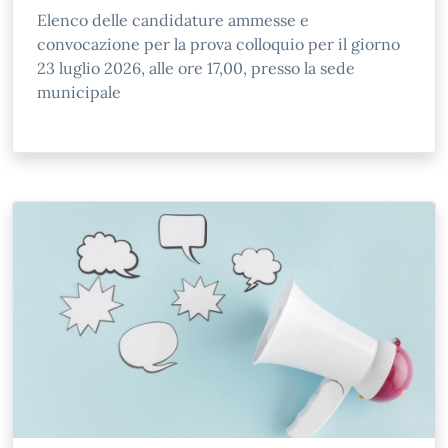
Elenco delle candidature ammesse e
convocazione per la prova colloquio per il giorno
23 luglio 2026, alle ore 17,00, presso la sede
municipale