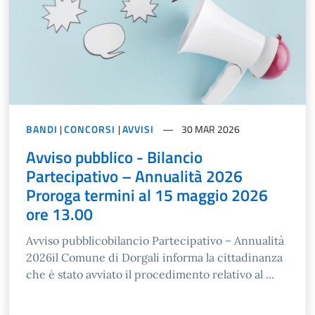
BANDI
|
CONCORSI
|
AVVISI
30 MAR 2026
Avviso pubblico - Bilancio
Partecipativo – Annualità 2026
Proroga termini al 15 maggio 2026
ore 13.00
Avviso pubblicobilancio Partecipativo – Annualità
2026il Comune di Dorgali informa la cittadinanza
che è stato avviato il procedimento relativo al ...