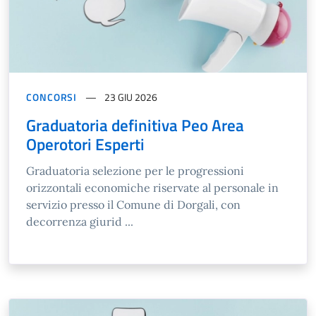
CONCORSI
23 GIU 2026
Graduatoria definitiva Peo Area
Operotori Esperti
Graduatoria selezione per le progressioni
orizzontali economiche riservate al personale in
servizio presso il Comune di Dorgali, con
decorrenza giurid ...