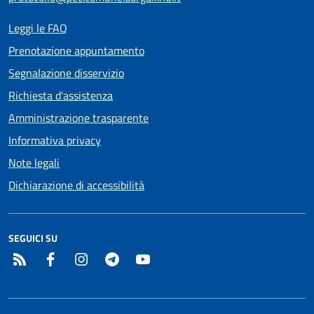
Leggi le FAQ
Prenotazione appuntamento
Segnalazione disservizio
Richiesta d'assistenza
Amministrazione trasparente
Informativa privacy
Note legali
Dichiarazione di accessibilità
SEGUICI SU
RSS
Facebook
Instagram
Telegram
YouTube