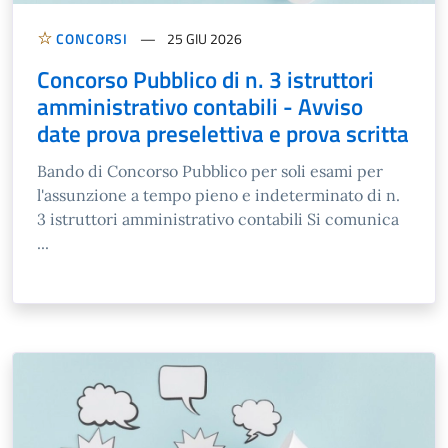
CONCORSI
25 GIU 2026
Concorso Pubblico di n. 3 istruttori
amministrativo contabili - Avviso
date prova preselettiva e prova scritta
Bando di Concorso Pubblico per soli esami per
l'assunzione a tempo pieno e indeterminato di n.
3 istruttori amministrativo contabili Si comunica
...