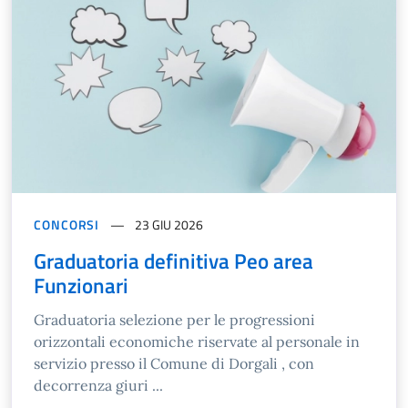
CONCORSI
23 GIU 2026
Graduatoria definitiva Peo area
Funzionari
Graduatoria selezione per le progressioni
orizzontali economiche riservate al personale in
servizio presso il Comune di Dorgali , con
decorrenza giuri ...