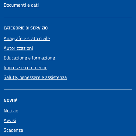
Documenti e dati
CATEGORIE DI SERVIZIO
Anagrafe e stato civile
Autorizzazioni
Educazione e formazione
Imprese e commercio
Salute, benessere e assistenza
NOVITÀ
Notizie
Avvisi
Scadenze