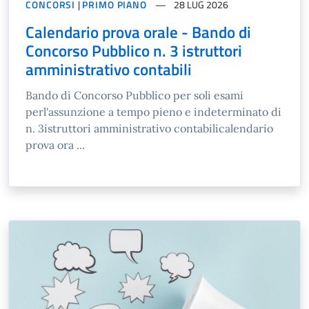
CONCORSI
|
PRIMO PIANO
28 LUG 2026
Calendario prova orale - Bando di
Concorso Pubblico n. 3 istruttori
amministrativo contabili
Bando di Concorso Pubblico per soli esami
perl'assunzione a tempo pieno e indeterminato di
n. 3istruttori amministrativo contabilicalendario
prova ora ...