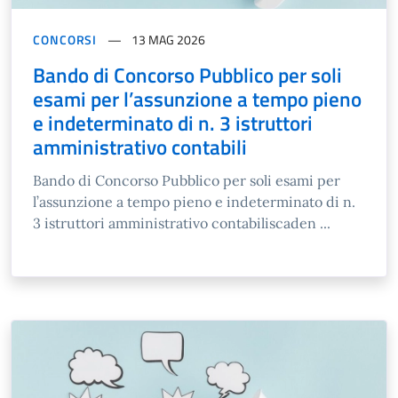
CONCORSI
13 MAG 2026
Bando di Concorso Pubblico per soli
esami per l’assunzione a tempo pieno
e indeterminato di n. 3 istruttori
amministrativo contabili
Bando di Concorso Pubblico per soli esami per
l’assunzione a tempo pieno e indeterminato di n.
3 istruttori amministrativo contabiliscaden ...