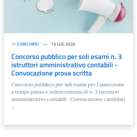
CONCORSI
13 LUG 2026
Concorso pubblico per soli esami n. 3
istruttori amministrativo contabili -
Convocazione prova scritta
Concorso pubblico per soli esami per l’assunzione
a tempo pieno e indeterminato di n. 3 istruttori
amministrativo contabili -Convocazione candidati
...