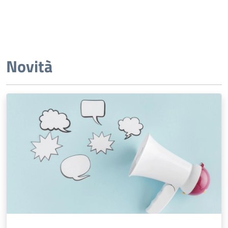
Novità