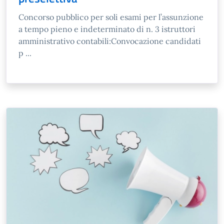
Concorso pubblico per soli esami per l’assunzione
a tempo pieno e indeterminato di n. 3 istruttori
amministrativo contabili:Convocazione candidati
p ...