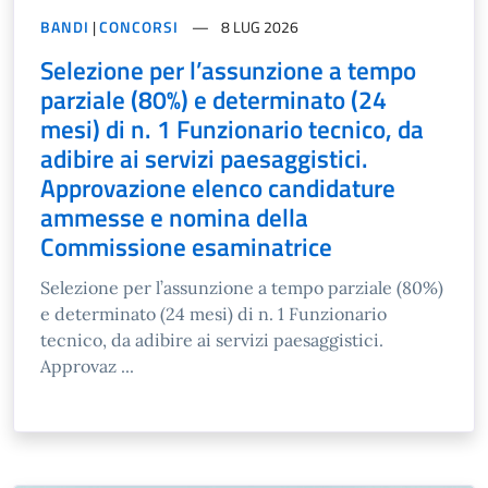
BANDI
|
CONCORSI
8 LUG 2026
Selezione per l’assunzione a tempo
parziale (80%) e determinato (24
mesi) di n. 1 Funzionario tecnico, da
adibire ai servizi paesaggistici.
Approvazione elenco candidature
ammesse e nomina della
Commissione esaminatrice
Selezione per l’assunzione a tempo parziale (80%)
e determinato (24 mesi) di n. 1 Funzionario
tecnico, da adibire ai servizi paesaggistici.
Approvaz ...