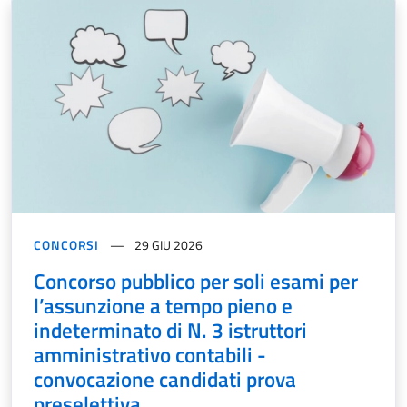
CONCORSI
29 GIU 2026
Concorso pubblico per soli esami per
l’assunzione a tempo pieno e
indeterminato di N. 3 istruttori
amministrativo contabili -
convocazione candidati prova
preselettiva