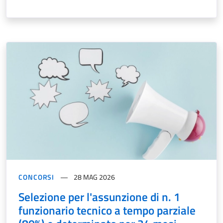
CONCORSI
28 MAG 2026
Selezione per l'assunzione di n. 1
funzionario tecnico a tempo parziale