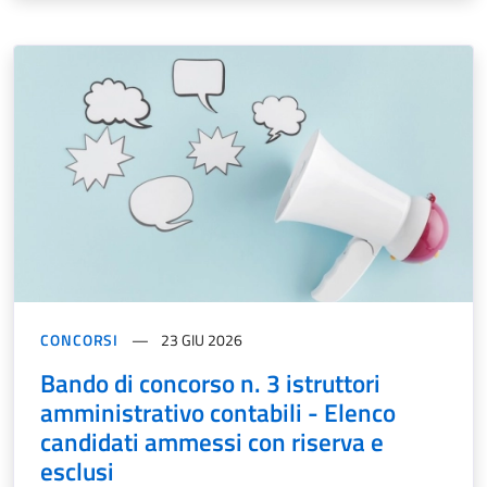
CONCORSI
23 GIU 2026
Bando di concorso n. 3 istruttori
amministrativo contabili - Elenco
candidati ammessi con riserva e
esclusi