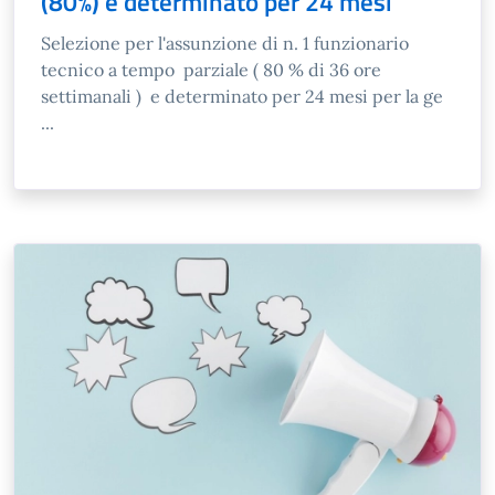
(80%) e determinato per 24 mesi
Selezione per l'assunzione di n. 1 funzionario
tecnico a tempo parziale ( 80 % di 36 ore
settimanali ) e determinato per 24 mesi per la ge
...