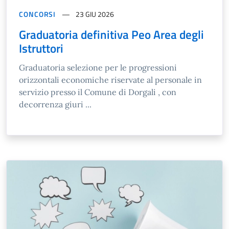
CONCORSI
23 GIU 2026
Graduatoria definitiva Peo Area degli
Istruttori
Graduatoria selezione per le progressioni
orizzontali economiche riservate al personale in
servizio presso il Comune di Dorgali , con
decorrenza giuri ...