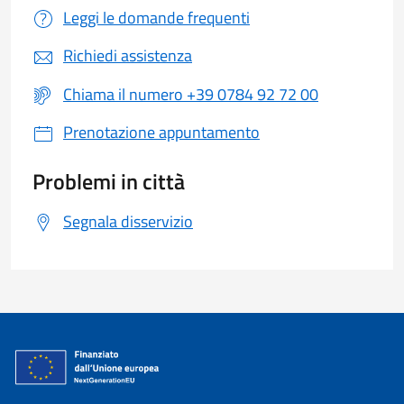
Leggi le domande frequenti
Richiedi assistenza
Chiama il numero +39 0784 92 72 00
Prenotazione appuntamento
Problemi in città
Segnala disservizio