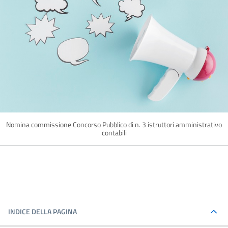
Nomina commissione Concorso Pubblico di n. 3 istruttori amministrativo
contabili
INDICE DELLA PAGINA