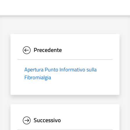
Precedente
Apertura Punto Informativo sulla
Fibromialgia
Successivo