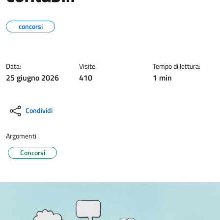
concorsi
Data:
Visite:
Tempo di lettura:
25 giugno 2026
410
1 min
Condividi
Argomenti
Concorsi