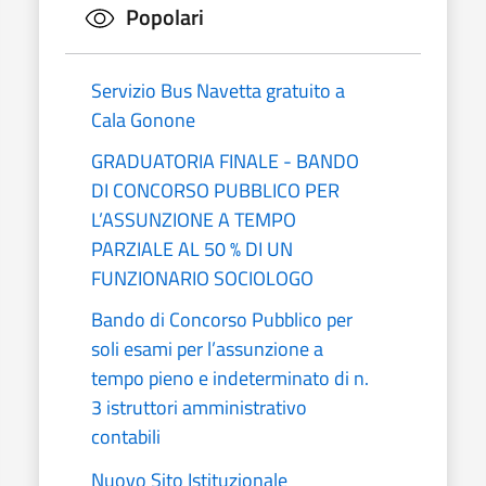
Popolari
Servizio Bus Navetta gratuito a
Cala Gonone
GRADUATORIA FINALE - BANDO
DI CONCORSO PUBBLICO PER
L’ASSUNZIONE A TEMPO
PARZIALE AL 50 % DI UN
FUNZIONARIO SOCIOLOGO
Bando di Concorso Pubblico per
soli esami per l’assunzione a
tempo pieno e indeterminato di n.
3 istruttori amministrativo
contabili
Nuovo Sito Istituzionale