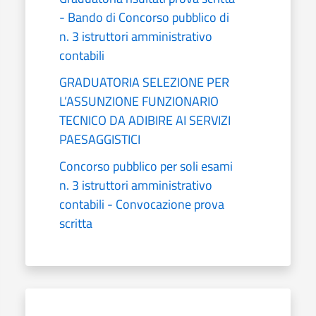
- Bando di Concorso pubblico di
n. 3 istruttori amministrativo
contabili
GRADUATORIA SELEZIONE PER
L’ASSUNZIONE FUNZIONARIO
TECNICO DA ADIBIRE AI SERVIZI
PAESAGGISTICI
Concorso pubblico per soli esami
n. 3 istruttori amministrativo
contabili - Convocazione prova
scritta