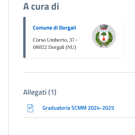
A cura di
Comune di Dorgali
Corso Umberto, 37 -
08022 Dorgali (NU)
Allegati (1)
Graduatoria SCMM 2024-2025