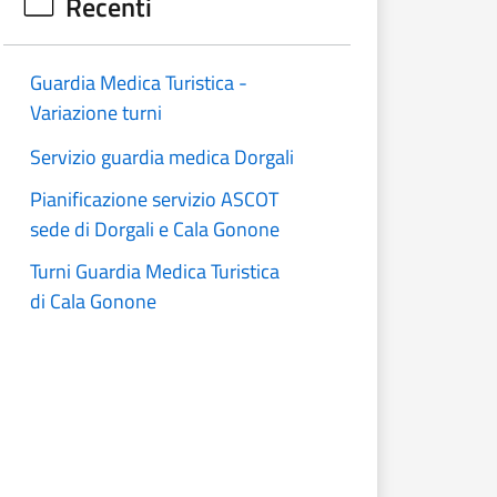
Recenti
Guardia Medica Turistica -
Variazione turni
Servizio guardia medica Dorgali
Pianificazione servizio ASCOT
sede di Dorgali e Cala Gonone
Turni Guardia Medica Turistica
di Cala Gonone