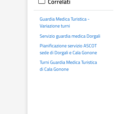
Correlati
Guardia Medica Turistica -
Variazione turni
Servizio guardia medica Dorgali
Pianificazione servizio ASCOT
sede di Dorgali e Cala Gonone
Turni Guardia Medica Turistica
di Cala Gonone