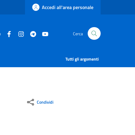
Accedi all'area personale
u
Cerca
Tutti gli argomenti
Condividi