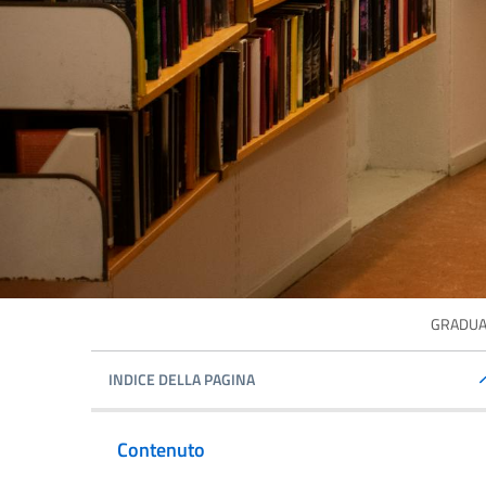
GRADUAT
INDICE DELLA PAGINA
Contenuto