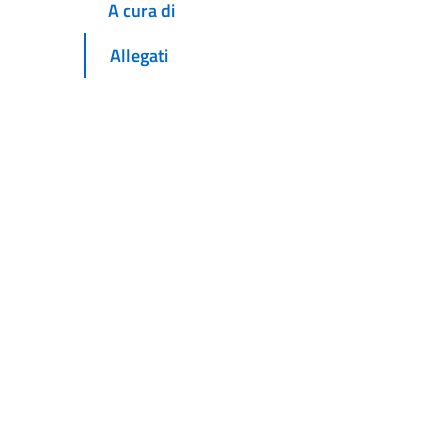
A cura di
Allegati