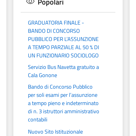
Popolari
GRADUATORIA FINALE -
BANDO DI CONCORSO
PUBBLICO PER L’ASSUNZIONE
A TEMPO PARZIALE AL 50 % DI
UN FUNZIONARIO SOCIOLOGO
Servizio Bus Navetta gratuito a
Cala Gonone
Bando di Concorso Pubblico
per soli esami per l’assunzione
a tempo pieno e indeterminato
di n. 3 istruttori amministrativo
contabili
Nuovo Sito Istituzionale