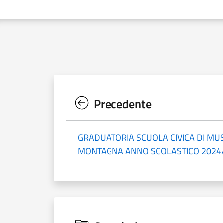
Precedente
GRADUATORIA SCUOLA CIVICA DI MU
MONTAGNA ANNO SCOLASTICO 2024