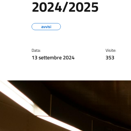
2024/2025
avvisi
Data:
Visite:
13 settembre 2024
353