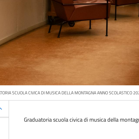
ORIA SCUOLA CIVICA DI MUSICA DELLA MONTAGNA ANNO SCOLASTICO 2
Graduatoria scuola civica di musica della mont