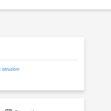
: istruzioni