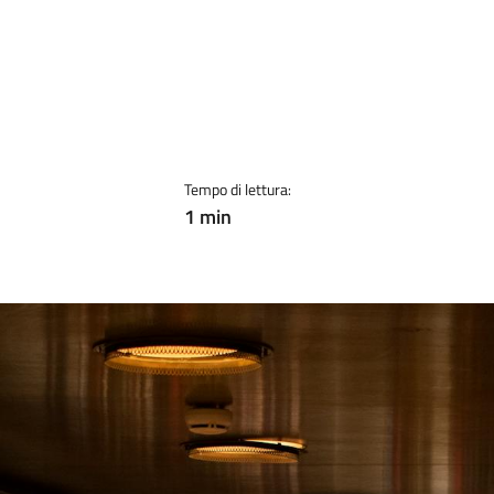
Tempo di lettura:
1 min