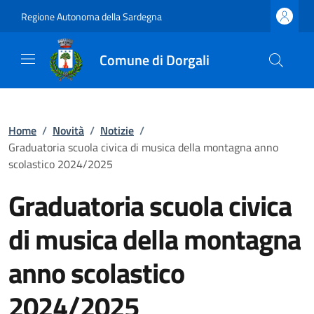
Regione Autonoma della Sardegna
Comune di Dorgali
Home
/
Novità
/
Notizie
/
Graduatoria scuola civica di musica della montagna anno
scolastico 2024/2025
Graduatoria scuola civica
di musica della montagna
anno scolastico
2024/2025