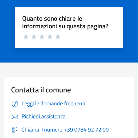
Quanto sono chiare le
informazioni su questa pagina?
Valuta da 1 a 5 stelle la pagina
Valuta 1 stelle su 5
Valuta 2 stelle su 5
Valuta 3 stelle su 5
Valuta 4 stelle su 5
Valuta 5 stelle su 5
Contatta il comune
Leggi le domande frequenti
Richiedi assistenza
Chiama il numero +39 0784 92 72 00