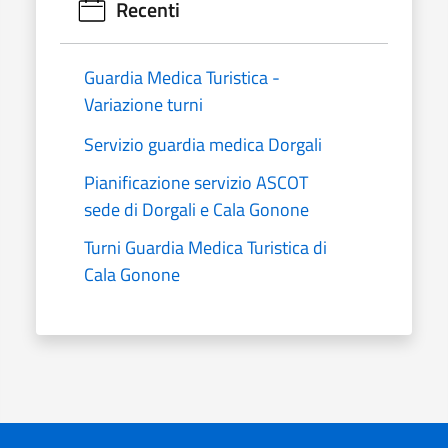
Recenti
Guardia Medica Turistica -
Variazione turni
Servizio guardia medica Dorgali
Pianificazione servizio ASCOT
sede di Dorgali e Cala Gonone
Turni Guardia Medica Turistica di
Cala Gonone