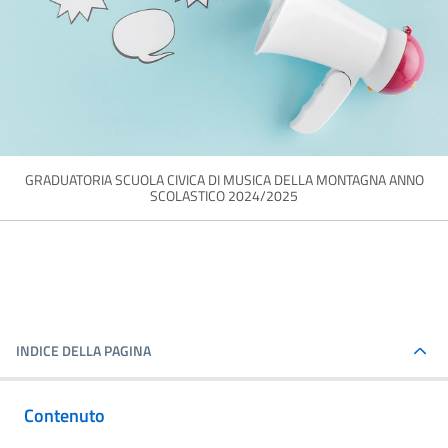
GRADUATORIA SCUOLA CIVICA DI MUSICA DELLA MONTAGNA ANNO
SCOLASTICO 2024/2025
INDICE DELLA PAGINA
Contenuto