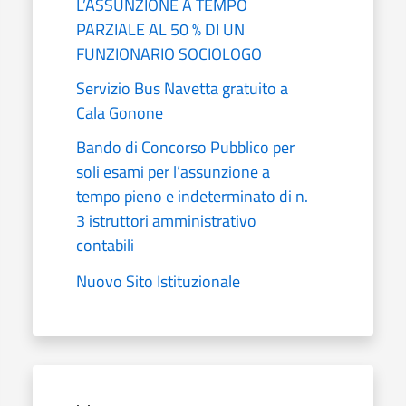
L’ASSUNZIONE A TEMPO
PARZIALE AL 50 % DI UN
FUNZIONARIO SOCIOLOGO
Servizio Bus Navetta gratuito a
Cala Gonone
Bando di Concorso Pubblico per
soli esami per l’assunzione a
tempo pieno e indeterminato di n.
3 istruttori amministrativo
contabili
Nuovo Sito Istituzionale