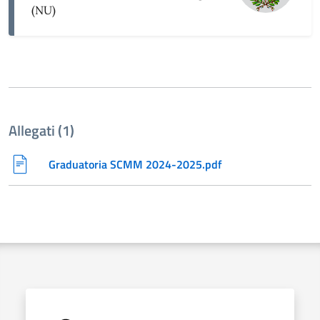
(NU)
Allegati (1)
Graduatoria SCMM 2024-2025.pdf