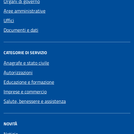
Organi di governo
Aree amministrative
Uffici
Documenti e dati
CATEGORIE DI SERVIZIO
Anagrafe e stato civile
Autorizzazioni
Educazione e formazione
Imprese e commercio
Salute, benessere e assistenza
NOVITÀ