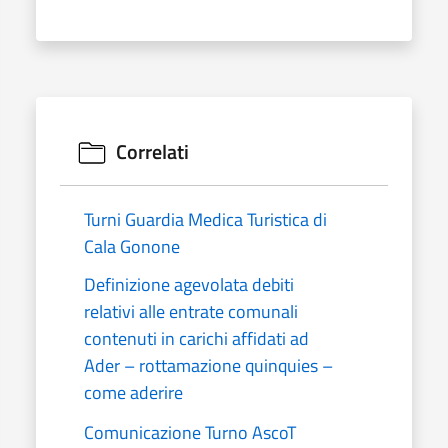
Correlati
Turni Guardia Medica Turistica di
Cala Gonone
Definizione agevolata debiti
relativi alle entrate comunali
contenuti in carichi affidati ad
Ader – rottamazione quinquies –
come aderire
Comunicazione Turno AscoT