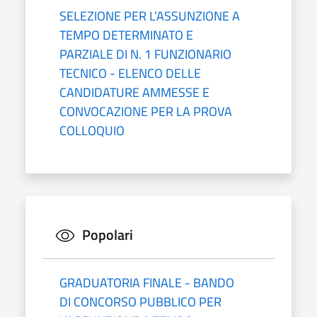
SELEZIONE PER L’ASSUNZIONE A
TEMPO DETERMINATO E
PARZIALE DI N. 1 FUNZIONARIO
TECNICO - ELENCO DELLE
CANDIDATURE AMMESSE E
CONVOCAZIONE PER LA PROVA
COLLOQUIO
Popolari
GRADUATORIA FINALE - BANDO
DI CONCORSO PUBBLICO PER