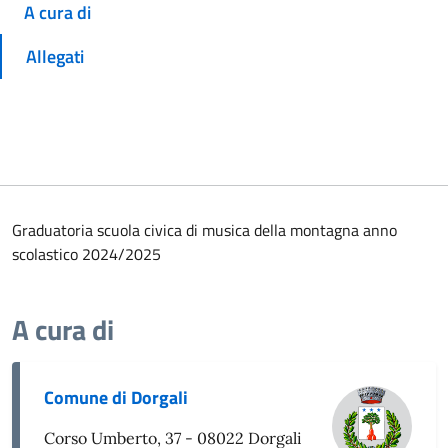
A cura di
Allegati
Graduatoria scuola civica di musica della montagna anno
scolastico 2024/2025
A cura di
Comune di Dorgali
Corso Umberto, 37 - 08022 Dorgali