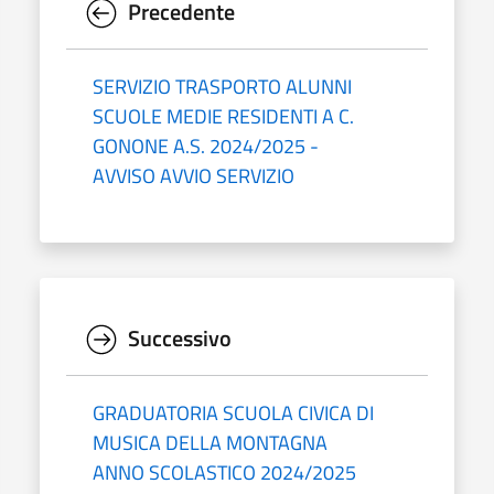
Precedente
SERVIZIO TRASPORTO ALUNNI
SCUOLE MEDIE RESIDENTI A C.
GONONE A.S. 2024/2025 -
AVVISO AVVIO SERVIZIO
Successivo
GRADUATORIA SCUOLA CIVICA DI
MUSICA DELLA MONTAGNA
ANNO SCOLASTICO 2024/2025