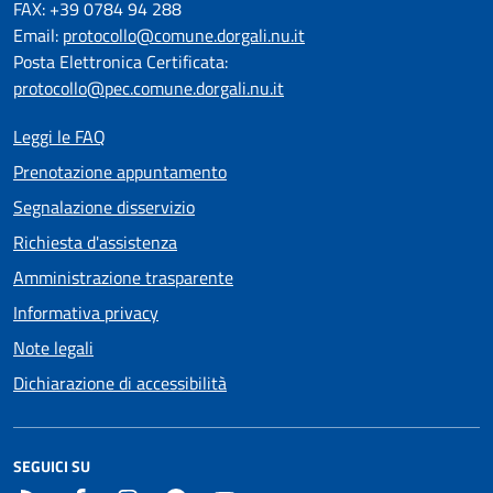
FAX: +39 0784 94 288
Email:
protocollo@comune.dorgali.nu.it
Posta Elettronica Certificata:
protocollo@pec.comune.dorgali.nu.it
Leggi le FAQ
Prenotazione appuntamento
Segnalazione disservizio
Richiesta d'assistenza
Amministrazione trasparente
Informativa privacy
Note legali
Dichiarazione di accessibilità
SEGUICI SU