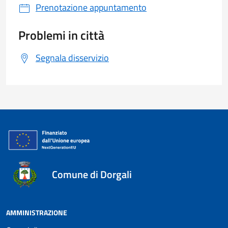
Prenotazione appuntamento
Problemi in città
Segnala disservizio
Comune di Dorgali
AMMINISTRAZIONE