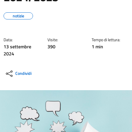
notizie
Data:
Visite:
Tempo di lettura:
13 settembre
390
1 min
2024
Condividi