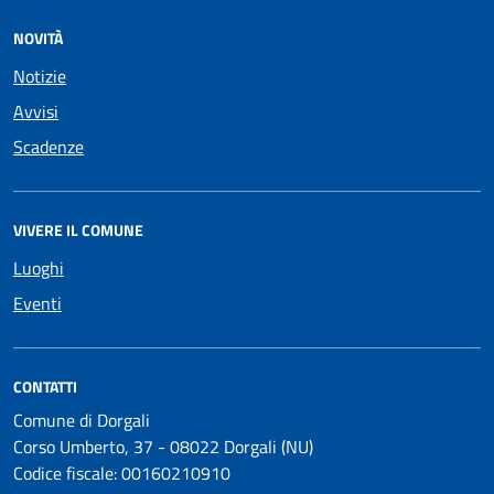
NOVITÀ
Notizie
Avvisi
Scadenze
VIVERE IL COMUNE
Luoghi
Eventi
CONTATTI
Comune di Dorgali
Corso Umberto, 37 - 08022 Dorgali (NU)
Codice fiscale: 00160210910