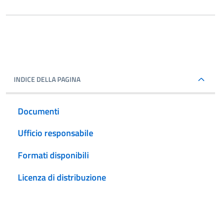
INDICE DELLA PAGINA
Documenti
Ufficio responsabile
Formati disponibili
Licenza di distribuzione