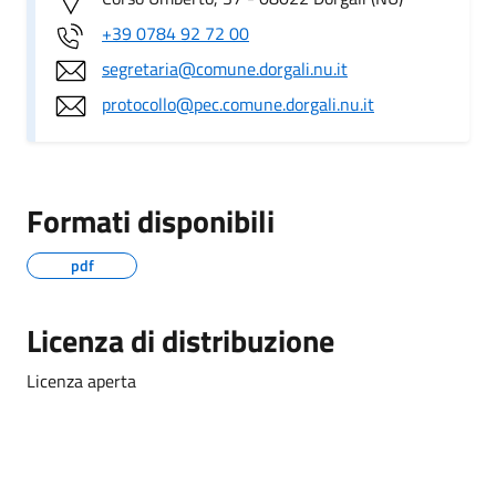
+39 0784 92 72 00
segretaria@comune.dorgali.nu.it
protocollo@pec.comune.dorgali.nu.it
Formati disponibili
pdf
Licenza di distribuzione
Licenza aperta