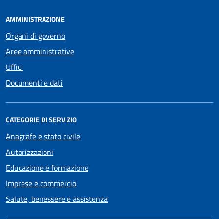
AMMINISTRAZIONE
Organi di governo
Aree amministrative
Uffici
Documenti e dati
CATEGORIE DI SERVIZIO
Anagrafe e stato civile
Autorizzazioni
Educazione e formazione
Imprese e commercio
Salute, benessere e assistenza