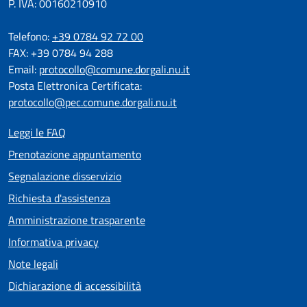
P. IVA: 00160210910
Telefono:
+39 0784 92 72 00
FAX: +39 0784 94 288
Email:
protocollo@comune.dorgali.nu.it
Posta Elettronica Certificata:
protocollo@pec.comune.dorgali.nu.it
Leggi le FAQ
Prenotazione appuntamento
Segnalazione disservizio
Richiesta d'assistenza
Amministrazione trasparente
Informativa privacy
Note legali
Dichiarazione di accessibilità