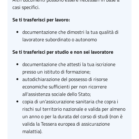
casi specifici.
Se ti trasferisci per lavoro:
documentazione che dimostri la tua qualità di
lavoratore subordinato o autonomo
Se ti trasferisci per studio e non sei lavoratore
documentazione che attesti la tua iscrizione
presso un istituto di formazione;
autodichiarazione del possesso di risorse
economiche sufficienti per non ricorrere
all'assistenza sociale dello Stato;
copia di un'assicurazione sanitaria che copra i
rischi sul territorio nazionale e valida per almeno
un anno o per la durata del corso di studi (non è
valida la Tessera europea di assicurazione
malattia).