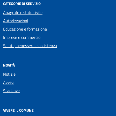
CATEGORIE DI SERVIZIO
Anagrafe e stato civile
Autorizzazioni
Educazione e formazione
Imprese e commercio
Salute, benessere e assistenza
NOVITÀ
Notizie
Avvisi
Scadenze
VIVERE IL COMUNE