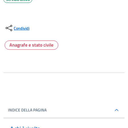
Condividi
Anagrafe e stato civile
INDICE DELLA PAGINA