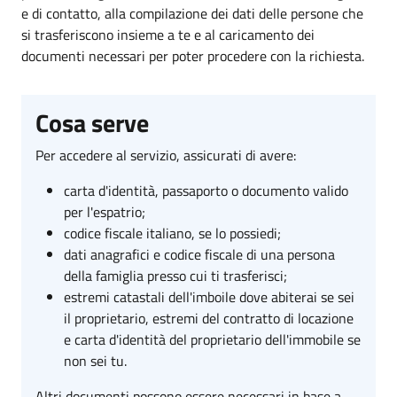
e di contatto, alla compilazione dei dati delle persone che
si trasferiscono insieme a te e al caricamento dei
documenti necessari per poter procedere con la richiesta.
Cosa serve
Per accedere al servizio, assicurati di avere:
carta d'identità, passaporto o documento valido
per l'espatrio;
codice fiscale italiano, se lo possiedi;
dati anagrafici e codice fiscale di una persona
della famiglia presso cui ti trasferisci;
estremi catastali dell'imboile dove abiterai se sei
il proprietario, estremi del contratto di locazione
e carta d'identità del proprietario dell'immobile se
non sei tu.
Altri documenti possono essere necessari in base a