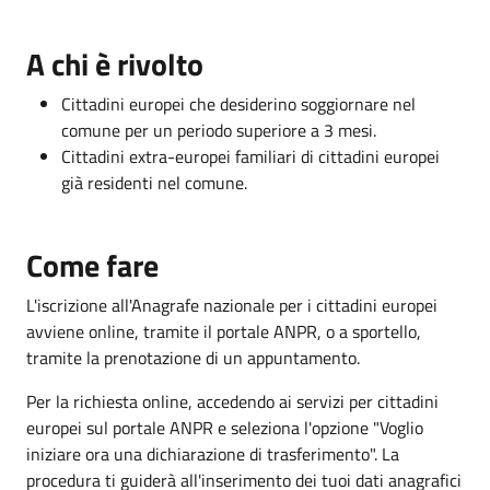
A chi è rivolto
Cittadini europei che desiderino soggiornare nel
comune per un periodo superiore a 3 mesi.
Cittadini extra-europei familiari di cittadini europei
già residenti nel comune.
Come fare
L'iscrizione all'Anagrafe nazionale per i cittadini europei
avviene online, tramite il portale ANPR, o a sportello,
tramite la prenotazione di un appuntamento.
Per la richiesta online, accedendo ai servizi per cittadini
europei sul portale ANPR e seleziona l'opzione "Voglio
iniziare ora una dichiarazione di trasferimento". La
procedura ti guiderà all'inserimento dei tuoi dati anagrafici