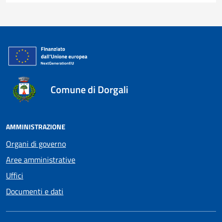
Comune di Dorgali
AMMINISTRAZIONE
Organi di governo
Aree amministrative
Uffici
Documenti e dati