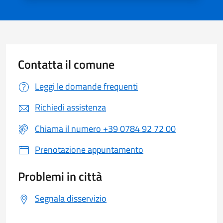
Contatta il comune
Leggi le domande frequenti
Richiedi assistenza
Chiama il numero +39 0784 92 72 00
Prenotazione appuntamento
Problemi in città
Segnala disservizio