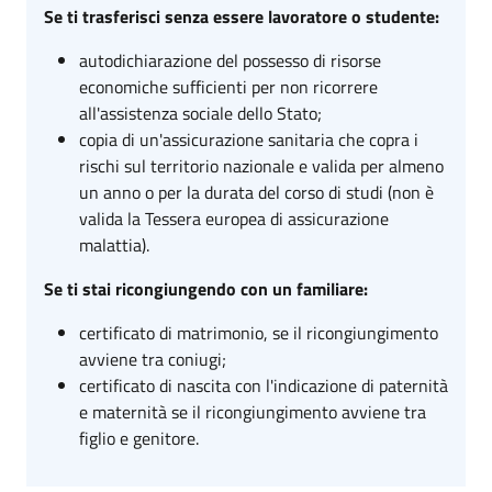
Se ti trasferisci senza essere lavoratore o studente:
autodichiarazione del possesso di risorse
economiche sufficienti per non ricorrere
all'assistenza sociale dello Stato;
copia di un'assicurazione sanitaria che copra i
rischi sul territorio nazionale e valida per almeno
un anno o per la durata del corso di studi (non è
valida la Tessera europea di assicurazione
malattia).
Se ti stai ricongiungendo con un familiare:
certificato di matrimonio, se il ricongiungimento
avviene tra coniugi;
certificato di nascita con l'indicazione di paternità
e maternità se il ricongiungimento avviene tra
figlio e genitore.