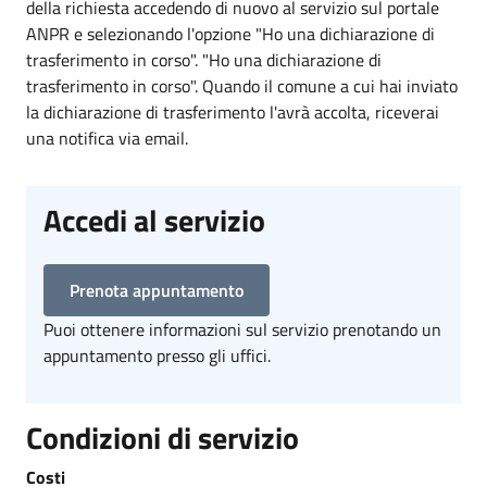
della richiesta accedendo di nuovo al servizio sul portale
ANPR e selezionando l'opzione "Ho una dichiarazione di
trasferimento in corso". "Ho una dichiarazione di
trasferimento in corso". Quando il comune a cui hai inviato
la dichiarazione di trasferimento l'avrà accolta, riceverai
una notifica via email.
Accedi al servizio
Prenota appuntamento
Puoi ottenere informazioni sul servizio prenotando un
appuntamento presso gli uffici.
Condizioni di servizio
Costi