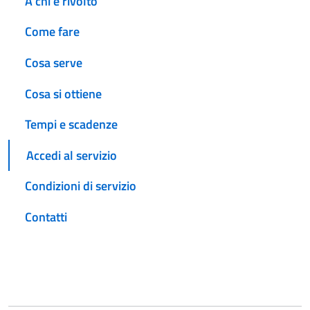
A chi è rivolto
Come fare
Cosa serve
Cosa si ottiene
Tempi e scadenze
Accedi al servizio
Condizioni di servizio
Contatti