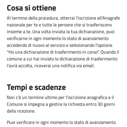
Cosa si ottiene
Al termine della procedura, otterrai l'iscrizione all'Anagrafe
nazionale per te e tutte le persone che si trasferiscono
insieme a te. Una volta inviata la tua dichiarazione, puoi
verificarne in ogni momento lo stato di avanzamento
accedendo di nuovo al servizio e selezionando l'opzione
"Ho una dichiarazione di trasferimento in corso". Quando il
comune a cui hai inviato la dichiarazione di trasferimento
l'avrà accolta, riceverai una notifica via email.
Tempi e scadenze
Non c'è un termine ultimo per l'iscrizione anagrafica e il
Comune si impegna a gestire la richiesta entro 30 giorni
dalla ricezione.
Puoi verificare in ogni momento lo stato di avanzamento