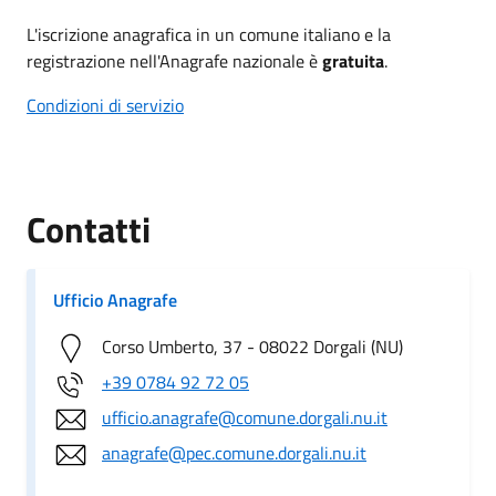
L'iscrizione anagrafica in un comune italiano e la
registrazione nell'Anagrafe nazionale è
gratuita
.
Condizioni di servizio
Contatti
Ufficio Anagrafe
Corso Umberto, 37 - 08022 Dorgali (NU)
+39 0784 92 72 05
ufficio.anagrafe@comune.dorgali.nu.it
anagrafe@pec.comune.dorgali.nu.it