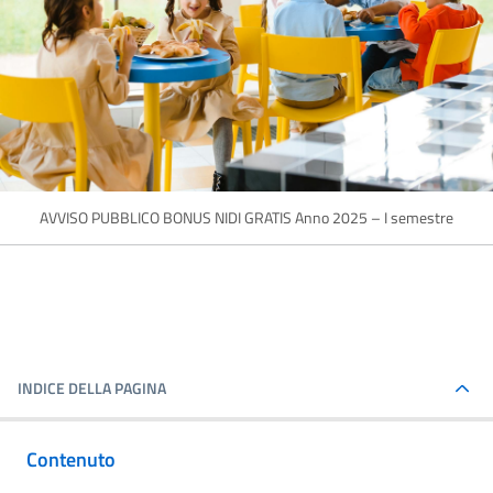
AVVISO PUBBLICO BONUS NIDI GRATIS Anno 2025 – I semestre
INDICE DELLA PAGINA
Contenuto