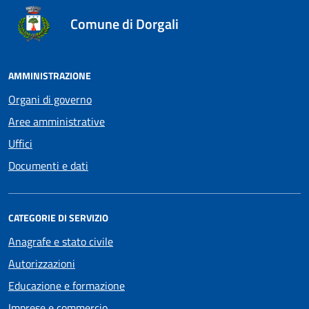
Comune di Dorgali
AMMINISTRAZIONE
Organi di governo
Aree amministrative
Uffici
Documenti e dati
CATEGORIE DI SERVIZIO
Anagrafe e stato civile
Autorizzazioni
Educazione e formazione
Imprese e commercio