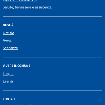
Salute, benessere e assistenza
NOVITÀ
Notizie
Avvisi
Scadenze
VIVERE IL COMUNE
Luoghi
Eventi
CONTATTI