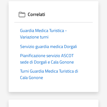
Correlati
Guardia Medica Turistica -
Variazione turni
Servizio guardia medica Dorgali
Pianificazione servizio ASCOT
sede di Dorgali e Cala Gonone
Turni Guardia Medica Turistica di
Cala Gonone