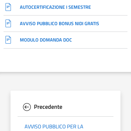
AUTOCERTIFICAZIONE I SEMESTRE
AVVISO PUBBLICO BONUS NIDI GRATIS
MODULO DOMANDA DOC
Precedente
AVVISO PUBBLICO PER LA