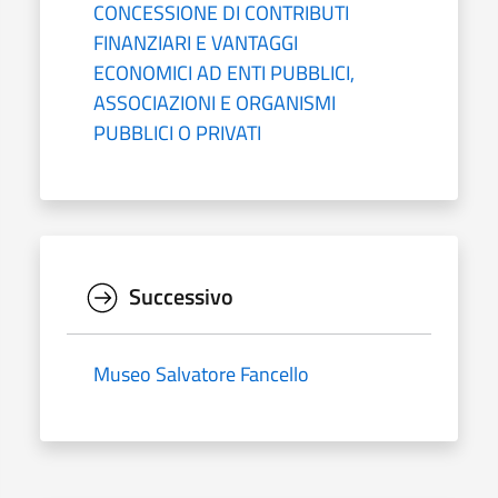
CONCESSIONE DI CONTRIBUTI
FINANZIARI E VANTAGGI
ECONOMICI AD ENTI PUBBLICI,
ASSOCIAZIONI E ORGANISMI
PUBBLICI O PRIVATI
Successivo
Museo Salvatore Fancello