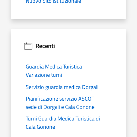
Nuovo Sito Istituzionale
Recenti
Guardia Medica Turistica -
Variazione turni
Servizio guardia medica Dorgali
Pianificazione servizio ASCOT
sede di Dorgali e Cala Gonone
Turni Guardia Medica Turistica di
Cala Gonone