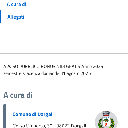
A cura di
Allegati
AVVISO PUBBLICO BONUS NIDI GRATIS Anno 2025 – I
semestre scadenza domande 31 agosto 2025
A cura di
Comune di Dorgali
Corso Umberto, 37 - 08022 Dorgali