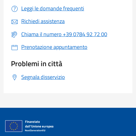
Leggi le domande frequenti
Richiedi assistenza
Chiama il numero +39 0784 92 72 00
Prenotazione appuntamento
Problemi in città
Segnala disservizio