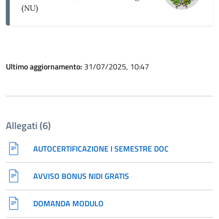
(NU)
Ultimo aggiornamento:
31/07/2025, 10:47
Allegati (6)
AUTOCERTIFICAZIONE I SEMESTRE DOC
AVVISO BONUS NIDI GRATIS
DOMANDA MODULO