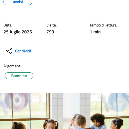
avvisi
Data:
Visite:
Tempo di lettura:
25 luglio 2025
793
1 min
Condividi
Argomenti
Bambino