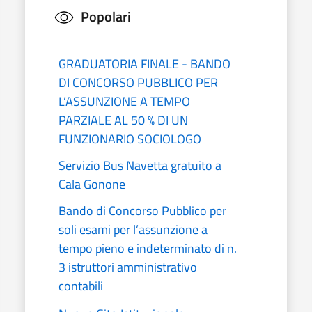
Popolari
GRADUATORIA FINALE - BANDO
DI CONCORSO PUBBLICO PER
L’ASSUNZIONE A TEMPO
PARZIALE AL 50 % DI UN
FUNZIONARIO SOCIOLOGO
Servizio Bus Navetta gratuito a
Cala Gonone
Bando di Concorso Pubblico per
soli esami per l’assunzione a
tempo pieno e indeterminato di n.
3 istruttori amministrativo
contabili