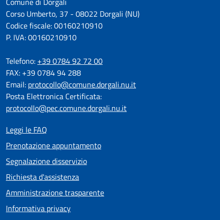
Comune di Dorgali
Corso Umberto, 37 - 08022 Dorgali (NU)
Codice fiscale: 00160210910
P. IVA: 00160210910
Telefono:
+39 0784 92 72 00
FAX: +39 0784 94 288
Email:
protocollo@comune.dorgali.nu.it
Posta Elettronica Certificata:
protocollo@pec.comune.dorgali.nu.it
Leggi le FAQ
Prenotazione appuntamento
Segnalazione disservizio
Richiesta d'assistenza
Amministrazione trasparente
Informativa privacy